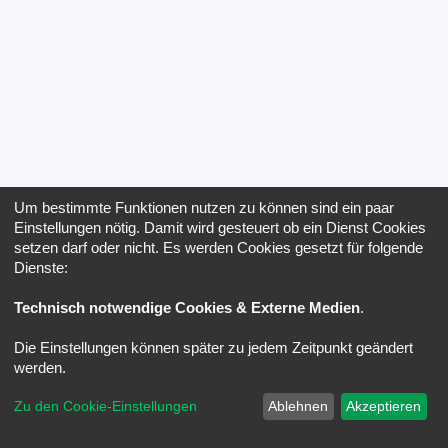
Um bestimmte Funktionen nutzen zu können sind ein paar
Einstellungen nötig. Damit wird gesteuert ob ein Dienst Cookies
setzen darf oder nicht. Es werden Cookies gesetzt für folgende
Dienste:
Technisch notwendige Cookies & Externe Medien
.
Die Einstellungen können später zu jedem Zeitpunkt geändert
werden.
Zu den Cookie-Einstellungen
Ablehnen
Akzeptieren