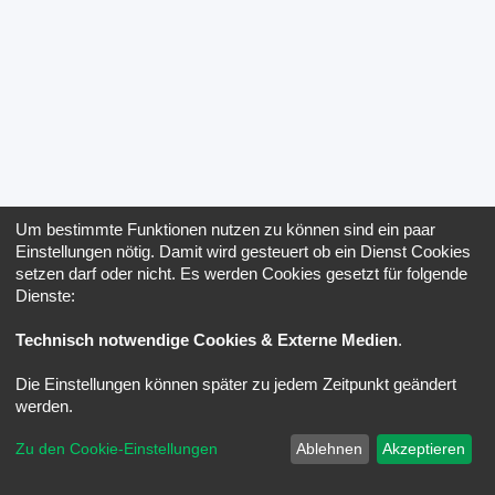
Um bestimmte Funktionen nutzen zu können sind ein paar
Einstellungen nötig. Damit wird gesteuert ob ein Dienst Cookies
setzen darf oder nicht. Es werden Cookies gesetzt für folgende
Dienste:
Technisch notwendige Cookies & Externe Medien
.
Die Einstellungen können später zu jedem Zeitpunkt geändert
werden.
Zu den Cookie-Einstellungen
Ablehnen
Akzeptieren