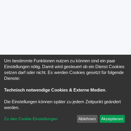
Um bestimmte Funktionen nutzen zu können sind ein paar
Einstellungen nötig. Damit wird gesteuert ob ein Dienst Cookies
setzen darf oder nicht. Es werden Cookies gesetzt für folgende
Dienste:
Technisch notwendige Cookies & Externe Medien
.
Die Einstellungen können später zu jedem Zeitpunkt geändert
werden.
Zu den Cookie-Einstellungen
Ablehnen
Akzeptieren