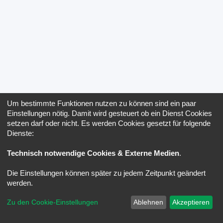
Um bestimmte Funktionen nutzen zu können sind ein paar
Einstellungen nötig. Damit wird gesteuert ob ein Dienst Cookies
setzen darf oder nicht. Es werden Cookies gesetzt für folgende
Dienste:
Technisch notwendige Cookies & Externe Medien
.
Die Einstellungen können später zu jedem Zeitpunkt geändert
werden.
Zu den Cookie-Einstellungen
Ablehnen
Akzeptieren