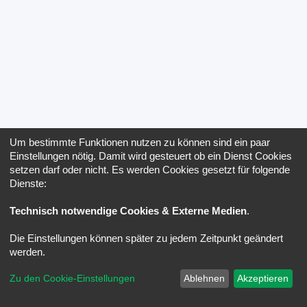
Um bestimmte Funktionen nutzen zu können sind ein paar
Einstellungen nötig. Damit wird gesteuert ob ein Dienst Cookies
setzen darf oder nicht. Es werden Cookies gesetzt für folgende
Dienste:
Technisch notwendige Cookies & Externe Medien
.
Die Einstellungen können später zu jedem Zeitpunkt geändert
werden.
Zu den Cookie-Einstellungen
Ablehnen
Akzeptieren