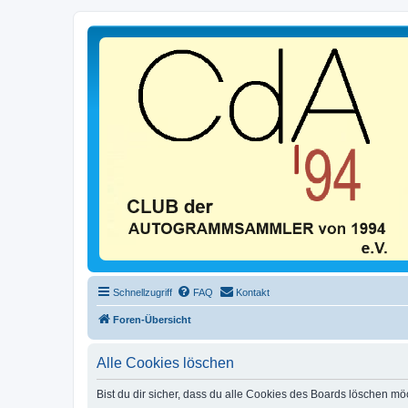
Schnellzugriff
FAQ
Kontakt
Foren-Übersicht
Alle Cookies löschen
Bist du dir sicher, dass du alle Cookies des Boards löschen mö