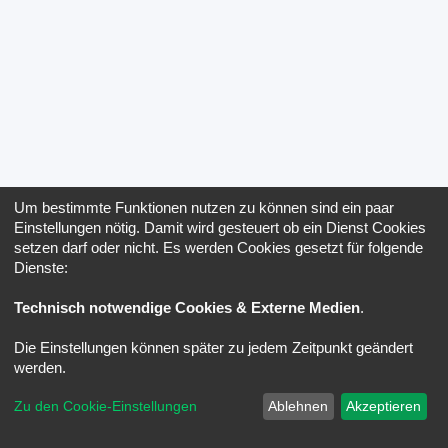
Um bestimmte Funktionen nutzen zu können sind ein paar
Einstellungen nötig. Damit wird gesteuert ob ein Dienst Cookies
setzen darf oder nicht. Es werden Cookies gesetzt für folgende
Dienste:
Technisch notwendige Cookies & Externe Medien
.
Die Einstellungen können später zu jedem Zeitpunkt geändert
werden.
Zu den Cookie-Einstellungen
Ablehnen
Akzeptieren