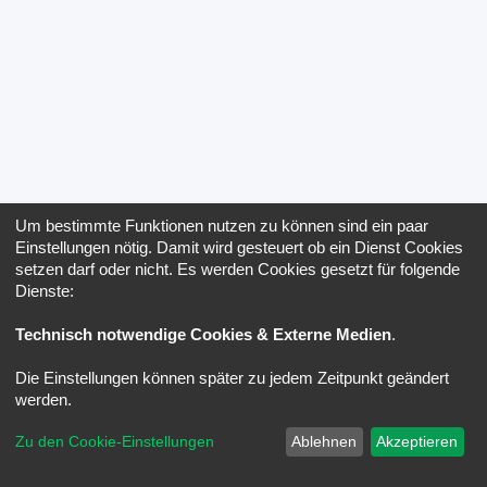
Um bestimmte Funktionen nutzen zu können sind ein paar
Einstellungen nötig. Damit wird gesteuert ob ein Dienst Cookies
setzen darf oder nicht. Es werden Cookies gesetzt für folgende
Dienste:
Technisch notwendige Cookies & Externe Medien
.
Die Einstellungen können später zu jedem Zeitpunkt geändert
werden.
Zu den Cookie-Einstellungen
Ablehnen
Akzeptieren