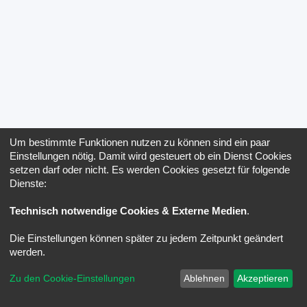
Um bestimmte Funktionen nutzen zu können sind ein paar
Einstellungen nötig. Damit wird gesteuert ob ein Dienst Cookies
setzen darf oder nicht. Es werden Cookies gesetzt für folgende
Dienste:
Technisch notwendige Cookies & Externe Medien
.
Die Einstellungen können später zu jedem Zeitpunkt geändert
werden.
Zu den Cookie-Einstellungen
Ablehnen
Akzeptieren