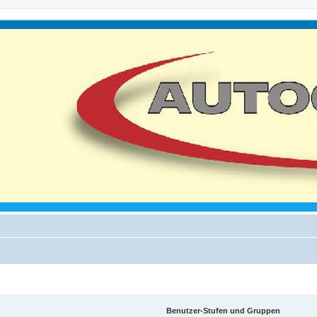
Benutzer-Stufen und Gruppen