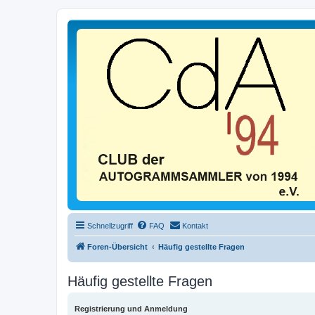
Schnellzugriff
FAQ
Kontakt
Foren-Übersicht
Häufig gestellte Fragen
Häufig gestellte Fragen
Registrierung und Anmeldung