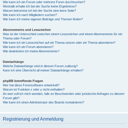
Wie kann ich ein Forum oder mehrere Foren durchsuchen?
Weshalb erhalte ich bei der Suche keine Ergebnisse?
Warum bekomme ich bei der Suche eine leere Seite?
Wie kann ich nach Mitgliedern suchen?
Wie kann ich meine eigenen Beiträge und Themen finden?
Abonnements und Lesezeichen
Was ist der Unterschied zwischen einem Lesezeichen und einem Abonnements für ein
Thema oder Forum?
Wie kann ich ein Lesezeichen auf ein Thema setzen oder ein Thema abonnieren?
Wie kann ich ein Forum abonnieren?
Wie deaktiviere ich meine Abonnements?
Dateianhänge
Welche Dateianhänge sind in diesem Forum zulässig?
Kann ich eine Übersicht all meiner Dateianhänge erhalten?
phpBB betreffende Fragen
Wer hat diese Forensoftware entwickelt?
Warum ist Funktion x oder y nicht enthalten?
An wen soll ich mich wenden, falls es Beschwerden oder juristische Anfragen zu diesem
Forum gibt?
Wie kann ich einen Administrator des Boards kontaktieren?
Registrierung und Anmeldung