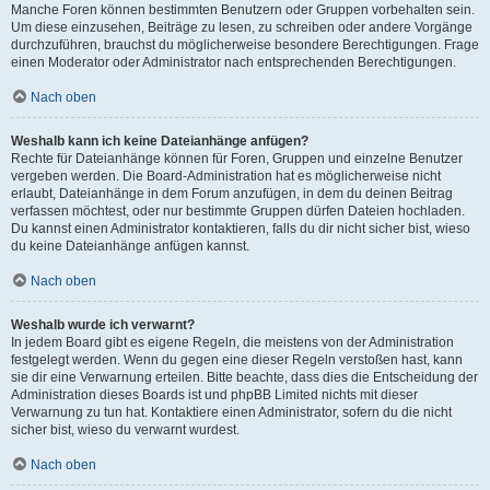
Manche Foren können bestimmten Benutzern oder Gruppen vorbehalten sein.
Um diese einzusehen, Beiträge zu lesen, zu schreiben oder andere Vorgänge
durchzuführen, brauchst du möglicherweise besondere Berechtigungen. Frage
einen Moderator oder Administrator nach entsprechenden Berechtigungen.
Nach oben
Weshalb kann ich keine Dateianhänge anfügen?
Rechte für Dateianhänge können für Foren, Gruppen und einzelne Benutzer
vergeben werden. Die Board-Administration hat es möglicherweise nicht
erlaubt, Dateianhänge in dem Forum anzufügen, in dem du deinen Beitrag
verfassen möchtest, oder nur bestimmte Gruppen dürfen Dateien hochladen.
Du kannst einen Administrator kontaktieren, falls du dir nicht sicher bist, wieso
du keine Dateianhänge anfügen kannst.
Nach oben
Weshalb wurde ich verwarnt?
In jedem Board gibt es eigene Regeln, die meistens von der Administration
festgelegt werden. Wenn du gegen eine dieser Regeln verstoßen hast, kann
sie dir eine Verwarnung erteilen. Bitte beachte, dass dies die Entscheidung der
Administration dieses Boards ist und phpBB Limited nichts mit dieser
Verwarnung zu tun hat. Kontaktiere einen Administrator, sofern du die nicht
sicher bist, wieso du verwarnt wurdest.
Nach oben