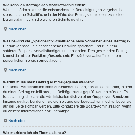
Wie kann ich Beiträge den Moderatoren melden?
Wenn ein Administrator die entsprechenden Berechtigungen vergeben hat,
siehst du eine Schaltfläche in der Nähe des Beitrags, um diesen zu melden.
Du wirst dann durch die weiteren Schritte geführt.
Nach oben
Was bewirkt die „Speichern“-Schaltfläche beim Schreiben eines Beitrags?
Hiermit kannst du die geschriebene Entwürfe speichern und zu einem
späteren Zeitpunkt vervollständigen und absenden. Den gesicherten Beitrag
kannst du mit der Funktion „Gespeicherte Entwürfe verwalten“ in deinem
persönlichen Bereich erneut laden.
Nach oben
Warum muss mein Beitrag erst freigegeben werden?
Die Board-Administration kann entschieden haben, dass in dem Forum, in dem
du einen Beitrag erstellt hast, die Beiträge zuerst geprüft werden müssen. Es
ist auch möglich, dass die Administration dich zu einer Gruppe von Benutzern
hinzugefügt hat, bei denen sie die Beiträge erst begutachten möchte, bevor sie
auf der Seite sichtbar werden. Bitte kontaktiere die Board-Administration, wenn
du weitere Informationen dazu benötigst.
Nach oben
Wie markiere ich ein Thema als neu?