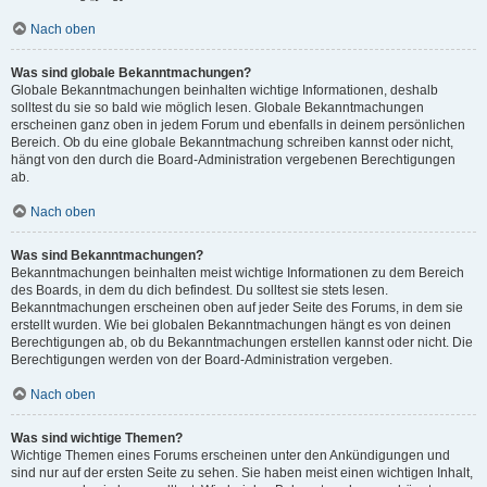
Nach oben
Was sind globale Bekanntmachungen?
Globale Bekanntmachungen beinhalten wichtige Informationen, deshalb
solltest du sie so bald wie möglich lesen. Globale Bekanntmachungen
erscheinen ganz oben in jedem Forum und ebenfalls in deinem persönlichen
Bereich. Ob du eine globale Bekanntmachung schreiben kannst oder nicht,
hängt von den durch die Board-Administration vergebenen Berechtigungen
ab.
Nach oben
Was sind Bekanntmachungen?
Bekanntmachungen beinhalten meist wichtige Informationen zu dem Bereich
des Boards, in dem du dich befindest. Du solltest sie stets lesen.
Bekanntmachungen erscheinen oben auf jeder Seite des Forums, in dem sie
erstellt wurden. Wie bei globalen Bekanntmachungen hängt es von deinen
Berechtigungen ab, ob du Bekanntmachungen erstellen kannst oder nicht. Die
Berechtigungen werden von der Board-Administration vergeben.
Nach oben
Was sind wichtige Themen?
Wichtige Themen eines Forums erscheinen unter den Ankündigungen und
sind nur auf der ersten Seite zu sehen. Sie haben meist einen wichtigen Inhalt,