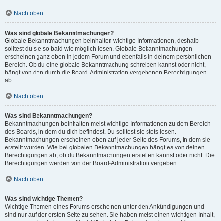
Nach oben
Was sind globale Bekanntmachungen?
Globale Bekanntmachungen beinhalten wichtige Informationen, deshalb
solltest du sie so bald wie möglich lesen. Globale Bekanntmachungen
erscheinen ganz oben in jedem Forum und ebenfalls in deinem persönlichen
Bereich. Ob du eine globale Bekanntmachung schreiben kannst oder nicht,
hängt von den durch die Board-Administration vergebenen Berechtigungen
ab.
Nach oben
Was sind Bekanntmachungen?
Bekanntmachungen beinhalten meist wichtige Informationen zu dem Bereich
des Boards, in dem du dich befindest. Du solltest sie stets lesen.
Bekanntmachungen erscheinen oben auf jeder Seite des Forums, in dem sie
erstellt wurden. Wie bei globalen Bekanntmachungen hängt es von deinen
Berechtigungen ab, ob du Bekanntmachungen erstellen kannst oder nicht. Die
Berechtigungen werden von der Board-Administration vergeben.
Nach oben
Was sind wichtige Themen?
Wichtige Themen eines Forums erscheinen unter den Ankündigungen und
sind nur auf der ersten Seite zu sehen. Sie haben meist einen wichtigen Inhalt,