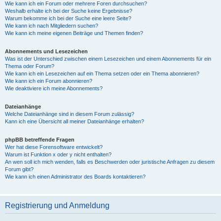
Wie kann ich ein Forum oder mehrere Foren durchsuchen?
Weshalb erhalte ich bei der Suche keine Ergebnisse?
Warum bekomme ich bei der Suche eine leere Seite?
Wie kann ich nach Mitgliedern suchen?
Wie kann ich meine eigenen Beiträge und Themen finden?
Abonnements und Lesezeichen
Was ist der Unterschied zwischen einem Lesezeichen und einem Abonnements für ein
Thema oder Forum?
Wie kann ich ein Lesezeichen auf ein Thema setzen oder ein Thema abonnieren?
Wie kann ich ein Forum abonnieren?
Wie deaktiviere ich meine Abonnements?
Dateianhänge
Welche Dateianhänge sind in diesem Forum zulässig?
Kann ich eine Übersicht all meiner Dateianhänge erhalten?
phpBB betreffende Fragen
Wer hat diese Forensoftware entwickelt?
Warum ist Funktion x oder y nicht enthalten?
An wen soll ich mich wenden, falls es Beschwerden oder juristische Anfragen zu diesem
Forum gibt?
Wie kann ich einen Administrator des Boards kontaktieren?
Registrierung und Anmeldung