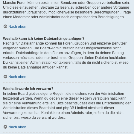
Manche Foren können bestimmten Benutzern oder Gruppen vorbehalten sein.
Um diese einzusehen, Beiträge zu lesen, zu schreiben oder andere Vorgänge
durchzuführen, brauchst du möglicherweise besondere Berechtigungen. Frage
einen Moderator oder Administrator nach entsprechenden Berechtigungen.
Nach oben
Weshalb kann ich keine Dateianhänge anfügen?
Rechte für Dateianhänge können für Foren, Gruppen und einzelne Benutzer
vergeben werden. Die Board-Administration hat es möglicherweise nicht
erlaubt, Dateianhänge in dem Forum anzufügen, in dem du deinen Beitrag
verfassen möchtest, oder nur bestimmte Gruppen dürfen Dateien hochladen.
Du kannst einen Administrator kontaktieren, falls du dir nicht sicher bist, wieso
du keine Dateianhänge anfügen kannst.
Nach oben
Weshalb wurde ich verwarnt?
In jedem Board gibt es eigene Regeln, die meistens von der Administration
festgelegt werden. Wenn du gegen eine dieser Regeln verstoßen hast, kann
sie dir eine Verwarnung erteilen. Bitte beachte, dass dies die Entscheidung der
Administration dieses Boards ist und phpBB Limited nichts mit dieser
Verwarnung zu tun hat. Kontaktiere einen Administrator, sofern du die nicht
sicher bist, wieso du verwarnt wurdest.
Nach oben