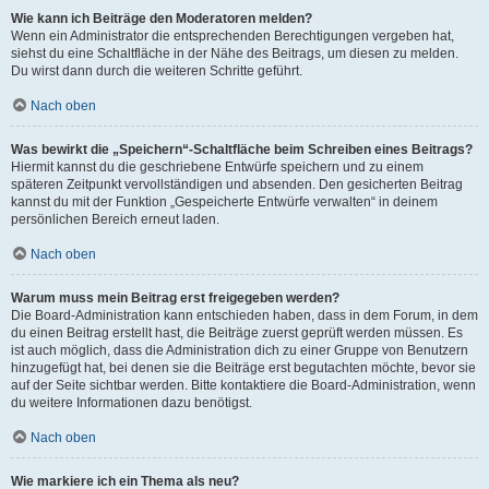
Wie kann ich Beiträge den Moderatoren melden?
Wenn ein Administrator die entsprechenden Berechtigungen vergeben hat,
siehst du eine Schaltfläche in der Nähe des Beitrags, um diesen zu melden.
Du wirst dann durch die weiteren Schritte geführt.
Nach oben
Was bewirkt die „Speichern“-Schaltfläche beim Schreiben eines Beitrags?
Hiermit kannst du die geschriebene Entwürfe speichern und zu einem
späteren Zeitpunkt vervollständigen und absenden. Den gesicherten Beitrag
kannst du mit der Funktion „Gespeicherte Entwürfe verwalten“ in deinem
persönlichen Bereich erneut laden.
Nach oben
Warum muss mein Beitrag erst freigegeben werden?
Die Board-Administration kann entschieden haben, dass in dem Forum, in dem
du einen Beitrag erstellt hast, die Beiträge zuerst geprüft werden müssen. Es
ist auch möglich, dass die Administration dich zu einer Gruppe von Benutzern
hinzugefügt hat, bei denen sie die Beiträge erst begutachten möchte, bevor sie
auf der Seite sichtbar werden. Bitte kontaktiere die Board-Administration, wenn
du weitere Informationen dazu benötigst.
Nach oben
Wie markiere ich ein Thema als neu?