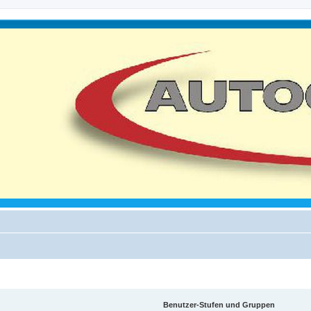
Benutzer-Stufen und Gruppen