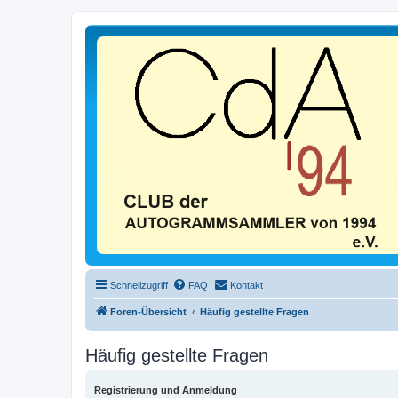
Schnellzugriff
FAQ
Kontakt
Foren-Übersicht
Häufig gestellte Fragen
Häufig gestellte Fragen
Registrierung und Anmeldung