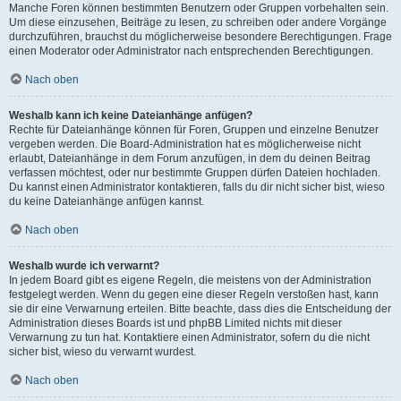
Manche Foren können bestimmten Benutzern oder Gruppen vorbehalten sein.
Um diese einzusehen, Beiträge zu lesen, zu schreiben oder andere Vorgänge
durchzuführen, brauchst du möglicherweise besondere Berechtigungen. Frage
einen Moderator oder Administrator nach entsprechenden Berechtigungen.
Nach oben
Weshalb kann ich keine Dateianhänge anfügen?
Rechte für Dateianhänge können für Foren, Gruppen und einzelne Benutzer
vergeben werden. Die Board-Administration hat es möglicherweise nicht
erlaubt, Dateianhänge in dem Forum anzufügen, in dem du deinen Beitrag
verfassen möchtest, oder nur bestimmte Gruppen dürfen Dateien hochladen.
Du kannst einen Administrator kontaktieren, falls du dir nicht sicher bist, wieso
du keine Dateianhänge anfügen kannst.
Nach oben
Weshalb wurde ich verwarnt?
In jedem Board gibt es eigene Regeln, die meistens von der Administration
festgelegt werden. Wenn du gegen eine dieser Regeln verstoßen hast, kann
sie dir eine Verwarnung erteilen. Bitte beachte, dass dies die Entscheidung der
Administration dieses Boards ist und phpBB Limited nichts mit dieser
Verwarnung zu tun hat. Kontaktiere einen Administrator, sofern du die nicht
sicher bist, wieso du verwarnt wurdest.
Nach oben