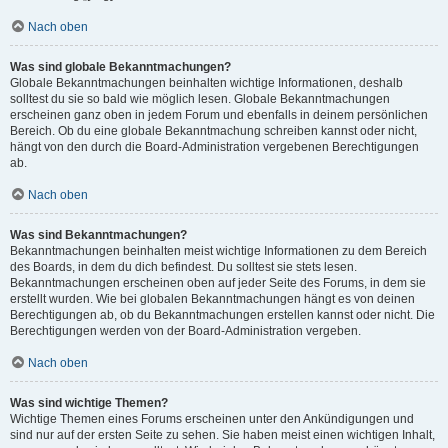
Nach oben
Was sind globale Bekanntmachungen?
Globale Bekanntmachungen beinhalten wichtige Informationen, deshalb
solltest du sie so bald wie möglich lesen. Globale Bekanntmachungen
erscheinen ganz oben in jedem Forum und ebenfalls in deinem persönlichen
Bereich. Ob du eine globale Bekanntmachung schreiben kannst oder nicht,
hängt von den durch die Board-Administration vergebenen Berechtigungen
ab.
Nach oben
Was sind Bekanntmachungen?
Bekanntmachungen beinhalten meist wichtige Informationen zu dem Bereich
des Boards, in dem du dich befindest. Du solltest sie stets lesen.
Bekanntmachungen erscheinen oben auf jeder Seite des Forums, in dem sie
erstellt wurden. Wie bei globalen Bekanntmachungen hängt es von deinen
Berechtigungen ab, ob du Bekanntmachungen erstellen kannst oder nicht. Die
Berechtigungen werden von der Board-Administration vergeben.
Nach oben
Was sind wichtige Themen?
Wichtige Themen eines Forums erscheinen unter den Ankündigungen und
sind nur auf der ersten Seite zu sehen. Sie haben meist einen wichtigen Inhalt,