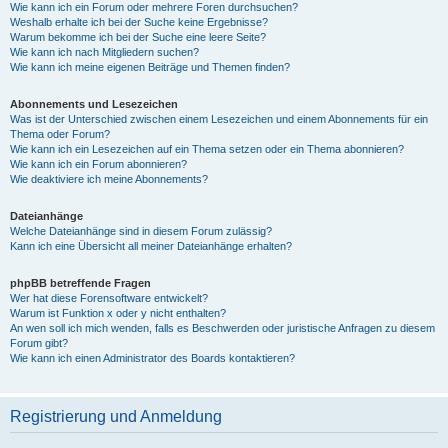
Wie kann ich ein Forum oder mehrere Foren durchsuchen?
Weshalb erhalte ich bei der Suche keine Ergebnisse?
Warum bekomme ich bei der Suche eine leere Seite?
Wie kann ich nach Mitgliedern suchen?
Wie kann ich meine eigenen Beiträge und Themen finden?
Abonnements und Lesezeichen
Was ist der Unterschied zwischen einem Lesezeichen und einem Abonnements für ein
Thema oder Forum?
Wie kann ich ein Lesezeichen auf ein Thema setzen oder ein Thema abonnieren?
Wie kann ich ein Forum abonnieren?
Wie deaktiviere ich meine Abonnements?
Dateianhänge
Welche Dateianhänge sind in diesem Forum zulässig?
Kann ich eine Übersicht all meiner Dateianhänge erhalten?
phpBB betreffende Fragen
Wer hat diese Forensoftware entwickelt?
Warum ist Funktion x oder y nicht enthalten?
An wen soll ich mich wenden, falls es Beschwerden oder juristische Anfragen zu diesem
Forum gibt?
Wie kann ich einen Administrator des Boards kontaktieren?
Registrierung und Anmeldung