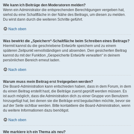
Wie kann ich Beiträge den Moderatoren melden?
Wenn ein Administrator die entsprechenden Berechtigungen vergeben hat,
siehst du eine Schaltfläche in der Nähe des Beitrags, um diesen zu melden.
Du wirst dann durch die weiteren Schritte geführt.
Nach oben
Was bewirkt die „Speichern“-Schaltfläche beim Schreiben eines Beitrags?
Hiermit kannst du die geschriebene Entwürfe speichern und zu einem
späteren Zeitpunkt vervollständigen und absenden. Den gesicherten Beitrag
kannst du mit der Funktion „Gespeicherte Entwürfe verwalten“ in deinem
persönlichen Bereich erneut laden.
Nach oben
Warum muss mein Beitrag erst freigegeben werden?
Die Board-Administration kann entschieden haben, dass in dem Forum, in dem
du einen Beitrag erstellt hast, die Beiträge zuerst geprüft werden müssen. Es
ist auch möglich, dass die Administration dich zu einer Gruppe von Benutzern
hinzugefügt hat, bei denen sie die Beiträge erst begutachten möchte, bevor sie
auf der Seite sichtbar werden. Bitte kontaktiere die Board-Administration, wenn
du weitere Informationen dazu benötigst.
Nach oben
Wie markiere ich ein Thema als neu?