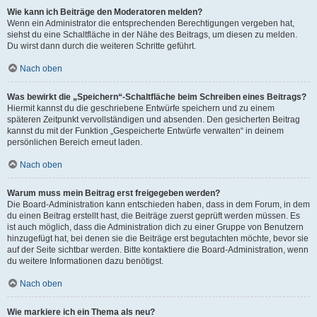
Wie kann ich Beiträge den Moderatoren melden?
Wenn ein Administrator die entsprechenden Berechtigungen vergeben hat,
siehst du eine Schaltfläche in der Nähe des Beitrags, um diesen zu melden.
Du wirst dann durch die weiteren Schritte geführt.
Nach oben
Was bewirkt die „Speichern“-Schaltfläche beim Schreiben eines Beitrags?
Hiermit kannst du die geschriebene Entwürfe speichern und zu einem
späteren Zeitpunkt vervollständigen und absenden. Den gesicherten Beitrag
kannst du mit der Funktion „Gespeicherte Entwürfe verwalten“ in deinem
persönlichen Bereich erneut laden.
Nach oben
Warum muss mein Beitrag erst freigegeben werden?
Die Board-Administration kann entschieden haben, dass in dem Forum, in dem
du einen Beitrag erstellt hast, die Beiträge zuerst geprüft werden müssen. Es
ist auch möglich, dass die Administration dich zu einer Gruppe von Benutzern
hinzugefügt hat, bei denen sie die Beiträge erst begutachten möchte, bevor sie
auf der Seite sichtbar werden. Bitte kontaktiere die Board-Administration, wenn
du weitere Informationen dazu benötigst.
Nach oben
Wie markiere ich ein Thema als neu?