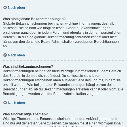
Nach oben
Was sind globale Bekanntmachungen?
Globale Bekanntmachungen beinhalten wichtige Informationen, deshalb
solltest du sie so bald wie möglich lesen. Globale Bekanntmachungen
erscheinen ganz oben in jedem Forum und ebenfalls in deinem persönlichen
Bereich. Ob du eine globale Bekanntmachung schreiben kannst oder nicht,
hängt von den durch die Board-Administration vergebenen Berechtigungen
ab.
Nach oben
Was sind Bekanntmachungen?
Bekanntmachungen beinhalten meist wichtige Informationen zu dem Bereich
des Boards, in dem du dich befindest. Du solltest sie stets lesen.
Bekanntmachungen erscheinen oben auf jeder Seite des Forums, in dem sie
erstellt wurden. Wie bei globalen Bekanntmachungen hängt es von deinen
Berechtigungen ab, ob du Bekanntmachungen erstellen kannst oder nicht. Die
Berechtigungen werden von der Board-Administration vergeben.
Nach oben
Was sind wichtige Themen?
Wichtige Themen eines Forums erscheinen unter den Ankündigungen und
sind nur auf der ersten Seite zu sehen. Sie haben meist einen wichtigen Inhalt,