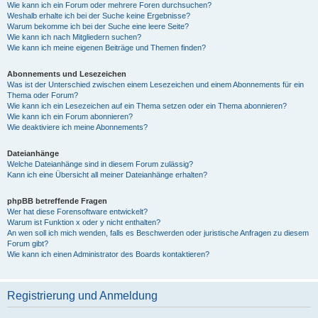
Wie kann ich ein Forum oder mehrere Foren durchsuchen?
Weshalb erhalte ich bei der Suche keine Ergebnisse?
Warum bekomme ich bei der Suche eine leere Seite?
Wie kann ich nach Mitgliedern suchen?
Wie kann ich meine eigenen Beiträge und Themen finden?
Abonnements und Lesezeichen
Was ist der Unterschied zwischen einem Lesezeichen und einem Abonnements für ein
Thema oder Forum?
Wie kann ich ein Lesezeichen auf ein Thema setzen oder ein Thema abonnieren?
Wie kann ich ein Forum abonnieren?
Wie deaktiviere ich meine Abonnements?
Dateianhänge
Welche Dateianhänge sind in diesem Forum zulässig?
Kann ich eine Übersicht all meiner Dateianhänge erhalten?
phpBB betreffende Fragen
Wer hat diese Forensoftware entwickelt?
Warum ist Funktion x oder y nicht enthalten?
An wen soll ich mich wenden, falls es Beschwerden oder juristische Anfragen zu diesem
Forum gibt?
Wie kann ich einen Administrator des Boards kontaktieren?
Registrierung und Anmeldung