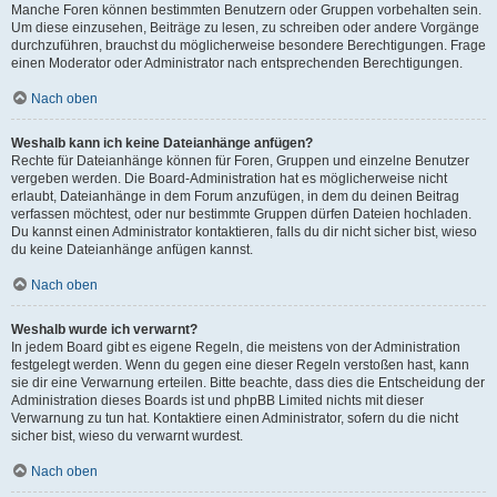
Manche Foren können bestimmten Benutzern oder Gruppen vorbehalten sein.
Um diese einzusehen, Beiträge zu lesen, zu schreiben oder andere Vorgänge
durchzuführen, brauchst du möglicherweise besondere Berechtigungen. Frage
einen Moderator oder Administrator nach entsprechenden Berechtigungen.
Nach oben
Weshalb kann ich keine Dateianhänge anfügen?
Rechte für Dateianhänge können für Foren, Gruppen und einzelne Benutzer
vergeben werden. Die Board-Administration hat es möglicherweise nicht
erlaubt, Dateianhänge in dem Forum anzufügen, in dem du deinen Beitrag
verfassen möchtest, oder nur bestimmte Gruppen dürfen Dateien hochladen.
Du kannst einen Administrator kontaktieren, falls du dir nicht sicher bist, wieso
du keine Dateianhänge anfügen kannst.
Nach oben
Weshalb wurde ich verwarnt?
In jedem Board gibt es eigene Regeln, die meistens von der Administration
festgelegt werden. Wenn du gegen eine dieser Regeln verstoßen hast, kann
sie dir eine Verwarnung erteilen. Bitte beachte, dass dies die Entscheidung der
Administration dieses Boards ist und phpBB Limited nichts mit dieser
Verwarnung zu tun hat. Kontaktiere einen Administrator, sofern du die nicht
sicher bist, wieso du verwarnt wurdest.
Nach oben