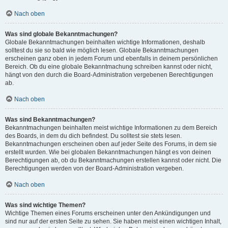
Nach oben
Was sind globale Bekanntmachungen?
Globale Bekanntmachungen beinhalten wichtige Informationen, deshalb
solltest du sie so bald wie möglich lesen. Globale Bekanntmachungen
erscheinen ganz oben in jedem Forum und ebenfalls in deinem persönlichen
Bereich. Ob du eine globale Bekanntmachung schreiben kannst oder nicht,
hängt von den durch die Board-Administration vergebenen Berechtigungen
ab.
Nach oben
Was sind Bekanntmachungen?
Bekanntmachungen beinhalten meist wichtige Informationen zu dem Bereich
des Boards, in dem du dich befindest. Du solltest sie stets lesen.
Bekanntmachungen erscheinen oben auf jeder Seite des Forums, in dem sie
erstellt wurden. Wie bei globalen Bekanntmachungen hängt es von deinen
Berechtigungen ab, ob du Bekanntmachungen erstellen kannst oder nicht. Die
Berechtigungen werden von der Board-Administration vergeben.
Nach oben
Was sind wichtige Themen?
Wichtige Themen eines Forums erscheinen unter den Ankündigungen und
sind nur auf der ersten Seite zu sehen. Sie haben meist einen wichtigen Inhalt,