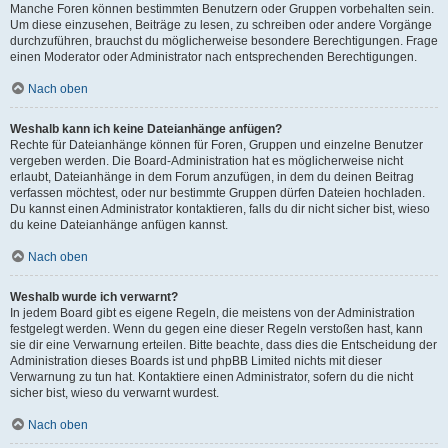
Manche Foren können bestimmten Benutzern oder Gruppen vorbehalten sein.
Um diese einzusehen, Beiträge zu lesen, zu schreiben oder andere Vorgänge
durchzuführen, brauchst du möglicherweise besondere Berechtigungen. Frage
einen Moderator oder Administrator nach entsprechenden Berechtigungen.
Nach oben
Weshalb kann ich keine Dateianhänge anfügen?
Rechte für Dateianhänge können für Foren, Gruppen und einzelne Benutzer
vergeben werden. Die Board-Administration hat es möglicherweise nicht
erlaubt, Dateianhänge in dem Forum anzufügen, in dem du deinen Beitrag
verfassen möchtest, oder nur bestimmte Gruppen dürfen Dateien hochladen.
Du kannst einen Administrator kontaktieren, falls du dir nicht sicher bist, wieso
du keine Dateianhänge anfügen kannst.
Nach oben
Weshalb wurde ich verwarnt?
In jedem Board gibt es eigene Regeln, die meistens von der Administration
festgelegt werden. Wenn du gegen eine dieser Regeln verstoßen hast, kann
sie dir eine Verwarnung erteilen. Bitte beachte, dass dies die Entscheidung der
Administration dieses Boards ist und phpBB Limited nichts mit dieser
Verwarnung zu tun hat. Kontaktiere einen Administrator, sofern du die nicht
sicher bist, wieso du verwarnt wurdest.
Nach oben