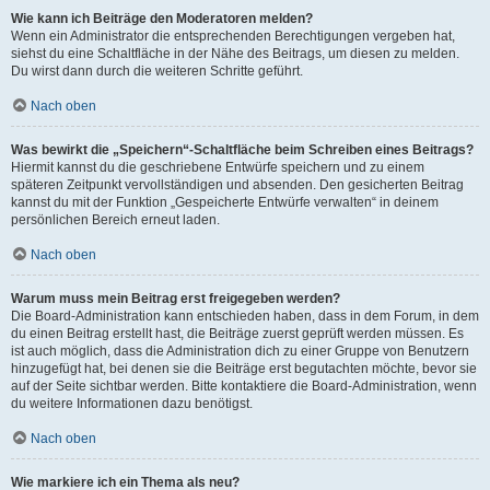
Wie kann ich Beiträge den Moderatoren melden?
Wenn ein Administrator die entsprechenden Berechtigungen vergeben hat,
siehst du eine Schaltfläche in der Nähe des Beitrags, um diesen zu melden.
Du wirst dann durch die weiteren Schritte geführt.
Nach oben
Was bewirkt die „Speichern“-Schaltfläche beim Schreiben eines Beitrags?
Hiermit kannst du die geschriebene Entwürfe speichern und zu einem
späteren Zeitpunkt vervollständigen und absenden. Den gesicherten Beitrag
kannst du mit der Funktion „Gespeicherte Entwürfe verwalten“ in deinem
persönlichen Bereich erneut laden.
Nach oben
Warum muss mein Beitrag erst freigegeben werden?
Die Board-Administration kann entschieden haben, dass in dem Forum, in dem
du einen Beitrag erstellt hast, die Beiträge zuerst geprüft werden müssen. Es
ist auch möglich, dass die Administration dich zu einer Gruppe von Benutzern
hinzugefügt hat, bei denen sie die Beiträge erst begutachten möchte, bevor sie
auf der Seite sichtbar werden. Bitte kontaktiere die Board-Administration, wenn
du weitere Informationen dazu benötigst.
Nach oben
Wie markiere ich ein Thema als neu?