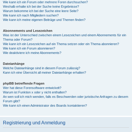
Wie kann ich ein Forum oder mehrere Foren durchsuchen?
Weshalb erhalte ich bei der Suche keine Ergebnisse?
Warum bekomme ich bei der Suche eine leere Seite?
Wie kann ich nach Mitgliedern suchen?
Wie kann ich meine eigenen Beiträge und Themen finden?
Abonnements und Lesezeichen
Was ist der Unterschied zwischen einem Lesezeichen und einem Abonnements für ein
Thema oder Forum?
Wie kann ich ein Lesezeichen auf ein Thema setzen oder ein Thema abonnieren?
Wie kann ich ein Forum abonnieren?
Wie deaktiviere ich meine Abonnements?
Dateianhänge
Welche Dateianhänge sind in diesem Forum zulässig?
Kann ich eine Übersicht all meiner Dateianhänge erhalten?
phpBB betreffende Fragen
Wer hat diese Forensoftware entwickelt?
Warum ist Funktion x oder y nicht enthalten?
An wen soll ich mich wenden, falls es Beschwerden oder juristische Anfragen zu diesem
Forum gibt?
Wie kann ich einen Administrator des Boards kontaktieren?
Registrierung und Anmeldung