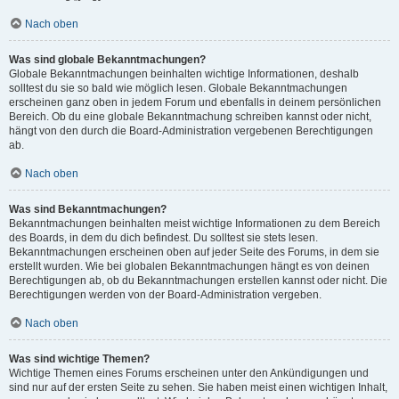
Nach oben
Was sind globale Bekanntmachungen?
Globale Bekanntmachungen beinhalten wichtige Informationen, deshalb
solltest du sie so bald wie möglich lesen. Globale Bekanntmachungen
erscheinen ganz oben in jedem Forum und ebenfalls in deinem persönlichen
Bereich. Ob du eine globale Bekanntmachung schreiben kannst oder nicht,
hängt von den durch die Board-Administration vergebenen Berechtigungen
ab.
Nach oben
Was sind Bekanntmachungen?
Bekanntmachungen beinhalten meist wichtige Informationen zu dem Bereich
des Boards, in dem du dich befindest. Du solltest sie stets lesen.
Bekanntmachungen erscheinen oben auf jeder Seite des Forums, in dem sie
erstellt wurden. Wie bei globalen Bekanntmachungen hängt es von deinen
Berechtigungen ab, ob du Bekanntmachungen erstellen kannst oder nicht. Die
Berechtigungen werden von der Board-Administration vergeben.
Nach oben
Was sind wichtige Themen?
Wichtige Themen eines Forums erscheinen unter den Ankündigungen und
sind nur auf der ersten Seite zu sehen. Sie haben meist einen wichtigen Inhalt,