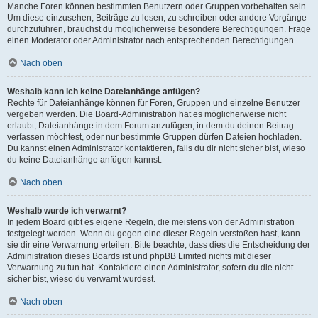
Manche Foren können bestimmten Benutzern oder Gruppen vorbehalten sein.
Um diese einzusehen, Beiträge zu lesen, zu schreiben oder andere Vorgänge
durchzuführen, brauchst du möglicherweise besondere Berechtigungen. Frage
einen Moderator oder Administrator nach entsprechenden Berechtigungen.
Nach oben
Weshalb kann ich keine Dateianhänge anfügen?
Rechte für Dateianhänge können für Foren, Gruppen und einzelne Benutzer
vergeben werden. Die Board-Administration hat es möglicherweise nicht
erlaubt, Dateianhänge in dem Forum anzufügen, in dem du deinen Beitrag
verfassen möchtest, oder nur bestimmte Gruppen dürfen Dateien hochladen.
Du kannst einen Administrator kontaktieren, falls du dir nicht sicher bist, wieso
du keine Dateianhänge anfügen kannst.
Nach oben
Weshalb wurde ich verwarnt?
In jedem Board gibt es eigene Regeln, die meistens von der Administration
festgelegt werden. Wenn du gegen eine dieser Regeln verstoßen hast, kann
sie dir eine Verwarnung erteilen. Bitte beachte, dass dies die Entscheidung der
Administration dieses Boards ist und phpBB Limited nichts mit dieser
Verwarnung zu tun hat. Kontaktiere einen Administrator, sofern du die nicht
sicher bist, wieso du verwarnt wurdest.
Nach oben