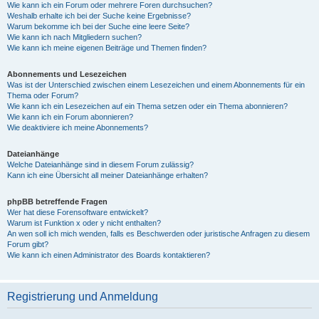
Wie kann ich ein Forum oder mehrere Foren durchsuchen?
Weshalb erhalte ich bei der Suche keine Ergebnisse?
Warum bekomme ich bei der Suche eine leere Seite?
Wie kann ich nach Mitgliedern suchen?
Wie kann ich meine eigenen Beiträge und Themen finden?
Abonnements und Lesezeichen
Was ist der Unterschied zwischen einem Lesezeichen und einem Abonnements für ein
Thema oder Forum?
Wie kann ich ein Lesezeichen auf ein Thema setzen oder ein Thema abonnieren?
Wie kann ich ein Forum abonnieren?
Wie deaktiviere ich meine Abonnements?
Dateianhänge
Welche Dateianhänge sind in diesem Forum zulässig?
Kann ich eine Übersicht all meiner Dateianhänge erhalten?
phpBB betreffende Fragen
Wer hat diese Forensoftware entwickelt?
Warum ist Funktion x oder y nicht enthalten?
An wen soll ich mich wenden, falls es Beschwerden oder juristische Anfragen zu diesem
Forum gibt?
Wie kann ich einen Administrator des Boards kontaktieren?
Registrierung und Anmeldung