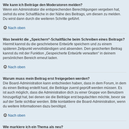
Wie kann ich Beiträge den Moderatoren melden?
Wenn ein Administrator die entsprechenden Berechtigungen vergeben hat,
siehst du eine Schaltfläche in der Nähe des Beitrags, um diesen zu melden.
Du wirst dann durch die weiteren Schritte geführt.
Nach oben
Was bewirkt die „Speichern“-Schaltfläche beim Schreiben eines Beitrags?
Hiermit kannst du die geschriebene Entwürfe speichern und zu einem
späteren Zeitpunkt vervollständigen und absenden. Den gesicherten Beitrag
kannst du mit der Funktion „Gespeicherte Entwürfe verwalten“ in deinem
persönlichen Bereich erneut laden.
Nach oben
Warum muss mein Beitrag erst freigegeben werden?
Die Board-Administration kann entschieden haben, dass in dem Forum, in dem
du einen Beitrag erstellt hast, die Beiträge zuerst geprüft werden müssen. Es
ist auch möglich, dass die Administration dich zu einer Gruppe von Benutzern
hinzugefügt hat, bei denen sie die Beiträge erst begutachten möchte, bevor sie
auf der Seite sichtbar werden. Bitte kontaktiere die Board-Administration, wenn
du weitere Informationen dazu benötigst.
Nach oben
Wie markiere ich ein Thema als neu?