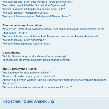
Wie kann ich ein Forum oder mehrere Foren durchsuchen?
Weshalb erhalte ich bei der Suche keine Ergebnisse?
Warum bekomme ich bei der Suche eine leere Seite?
Wie kann ich nach Mitgliedern suchen?
Wie kann ich meine eigenen Beiträge und Themen finden?
Abonnements und Lesezeichen
Was ist der Unterschied zwischen einem Lesezeichen und einem Abonnements für ein
Thema oder Forum?
Wie kann ich ein Lesezeichen auf ein Thema setzen oder ein Thema abonnieren?
Wie kann ich ein Forum abonnieren?
Wie deaktiviere ich meine Abonnements?
Dateianhänge
Welche Dateianhänge sind in diesem Forum zulässig?
Kann ich eine Übersicht all meiner Dateianhänge erhalten?
phpBB betreffende Fragen
Wer hat diese Forensoftware entwickelt?
Warum ist Funktion x oder y nicht enthalten?
An wen soll ich mich wenden, falls es Beschwerden oder juristische Anfragen zu diesem
Forum gibt?
Wie kann ich einen Administrator des Boards kontaktieren?
Registrierung und Anmeldung