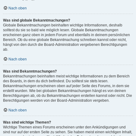
Nach oben
Was sind globale Bekanntmachungen?
Globale Bekanntmachungen beinhalten wichtige Informationen, deshalb
solltest du sie so bald wie möglich lesen. Globale Bekanntmachungen
erscheinen ganz oben in jedem Forum und ebenfalls in deinem persönlichen
Bereich. Ob du eine globale Bekanntmachung schreiben kannst oder nicht,
hängt von den durch die Board-Administration vergebenen Berechtigungen
ab.
Nach oben
Was sind Bekanntmachungen?
Bekanntmachungen beinhalten meist wichtige Informationen zu dem Bereich
des Boards, in dem du dich befindest. Du solltest sie stets lesen.
Bekanntmachungen erscheinen oben auf jeder Seite des Forums, in dem sie
erstellt wurden. Wie bei globalen Bekanntmachungen hängt es von deinen
Berechtigungen ab, ob du Bekanntmachungen erstellen kannst oder nicht. Die
Berechtigungen werden von der Board-Administration vergeben.
Nach oben
Was sind wichtige Themen?
Wichtige Themen eines Forums erscheinen unter den Ankündigungen und
sind nur auf der ersten Seite zu sehen. Sie haben meist einen wichtigen Inhalt,