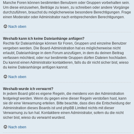
Manche Foren können bestimmten Benutzern oder Gruppen vorbehalten sein.
Um diese einzusehen, Beiträge zu lesen, zu schreiben oder andere Vorgänge
durchzuführen, brauchst du möglicherweise besondere Berechtigungen. Frage
einen Moderator oder Administrator nach entsprechenden Berechtigungen.
Nach oben
Weshalb kann ich keine Dateianhänge anfügen?
Rechte für Dateianhänge können für Foren, Gruppen und einzelne Benutzer
vergeben werden. Die Board-Administration hat es möglicherweise nicht
erlaubt, Dateianhänge in dem Forum anzufügen, in dem du deinen Beitrag
verfassen möchtest, oder nur bestimmte Gruppen dürfen Dateien hochladen.
Du kannst einen Administrator kontaktieren, falls du dir nicht sicher bist, wieso
du keine Dateianhänge anfügen kannst.
Nach oben
Weshalb wurde ich verwarnt?
In jedem Board gibt es eigene Regeln, die meistens von der Administration
festgelegt werden. Wenn du gegen eine dieser Regeln verstoßen hast, kann
sie dir eine Verwarnung erteilen. Bitte beachte, dass dies die Entscheidung der
Administration dieses Boards ist und phpBB Limited nichts mit dieser
Verwarnung zu tun hat. Kontaktiere einen Administrator, sofern du die nicht
sicher bist, wieso du verwarnt wurdest.
Nach oben