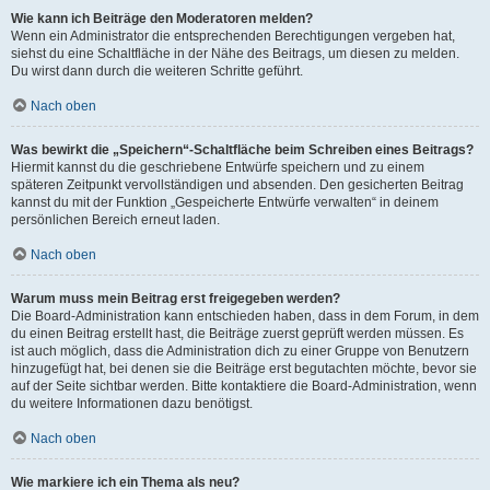
Wie kann ich Beiträge den Moderatoren melden?
Wenn ein Administrator die entsprechenden Berechtigungen vergeben hat,
siehst du eine Schaltfläche in der Nähe des Beitrags, um diesen zu melden.
Du wirst dann durch die weiteren Schritte geführt.
Nach oben
Was bewirkt die „Speichern“-Schaltfläche beim Schreiben eines Beitrags?
Hiermit kannst du die geschriebene Entwürfe speichern und zu einem
späteren Zeitpunkt vervollständigen und absenden. Den gesicherten Beitrag
kannst du mit der Funktion „Gespeicherte Entwürfe verwalten“ in deinem
persönlichen Bereich erneut laden.
Nach oben
Warum muss mein Beitrag erst freigegeben werden?
Die Board-Administration kann entschieden haben, dass in dem Forum, in dem
du einen Beitrag erstellt hast, die Beiträge zuerst geprüft werden müssen. Es
ist auch möglich, dass die Administration dich zu einer Gruppe von Benutzern
hinzugefügt hat, bei denen sie die Beiträge erst begutachten möchte, bevor sie
auf der Seite sichtbar werden. Bitte kontaktiere die Board-Administration, wenn
du weitere Informationen dazu benötigst.
Nach oben
Wie markiere ich ein Thema als neu?