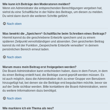
Wie kann ich Beiträge den Moderatoren melden?
Wenn ein Administrator die entsprechenden Berechtigungen vergeben hat,
siehst du eine Schaltfläche in der Nähe des Beitrags, um diesen zu melden.
Du wirst dann durch die weiteren Schritte geführt.
Nach oben
Was bewirkt die „Speichern“-Schaltfläche beim Schreiben eines Beitrags?
Hiermit kannst du die geschriebene Entwürfe speichern und zu einem
späteren Zeitpunkt vervollständigen und absenden. Den gesicherten Beitrag
kannst du mit der Funktion „Gespeicherte Entwürfe verwalten“ in deinem
persönlichen Bereich erneut laden.
Nach oben
Warum muss mein Beitrag erst freigegeben werden?
Die Board-Administration kann entschieden haben, dass in dem Forum, in dem
du einen Beitrag erstellt hast, die Beiträge zuerst geprüft werden müssen. Es
ist auch möglich, dass die Administration dich zu einer Gruppe von Benutzern
hinzugefügt hat, bei denen sie die Beiträge erst begutachten möchte, bevor sie
auf der Seite sichtbar werden. Bitte kontaktiere die Board-Administration, wenn
du weitere Informationen dazu benötigst.
Nach oben
Wie markiere ich ein Thema als neu?