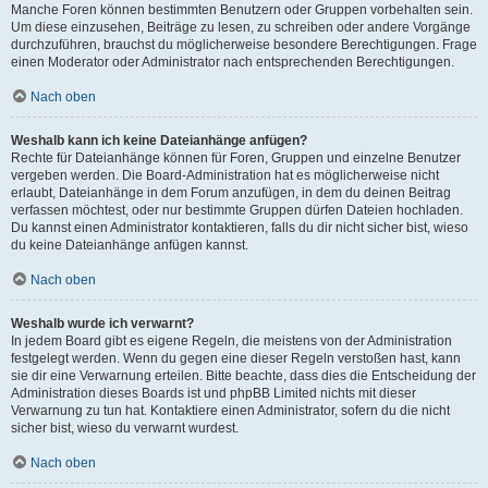
Manche Foren können bestimmten Benutzern oder Gruppen vorbehalten sein.
Um diese einzusehen, Beiträge zu lesen, zu schreiben oder andere Vorgänge
durchzuführen, brauchst du möglicherweise besondere Berechtigungen. Frage
einen Moderator oder Administrator nach entsprechenden Berechtigungen.
Nach oben
Weshalb kann ich keine Dateianhänge anfügen?
Rechte für Dateianhänge können für Foren, Gruppen und einzelne Benutzer
vergeben werden. Die Board-Administration hat es möglicherweise nicht
erlaubt, Dateianhänge in dem Forum anzufügen, in dem du deinen Beitrag
verfassen möchtest, oder nur bestimmte Gruppen dürfen Dateien hochladen.
Du kannst einen Administrator kontaktieren, falls du dir nicht sicher bist, wieso
du keine Dateianhänge anfügen kannst.
Nach oben
Weshalb wurde ich verwarnt?
In jedem Board gibt es eigene Regeln, die meistens von der Administration
festgelegt werden. Wenn du gegen eine dieser Regeln verstoßen hast, kann
sie dir eine Verwarnung erteilen. Bitte beachte, dass dies die Entscheidung der
Administration dieses Boards ist und phpBB Limited nichts mit dieser
Verwarnung zu tun hat. Kontaktiere einen Administrator, sofern du die nicht
sicher bist, wieso du verwarnt wurdest.
Nach oben