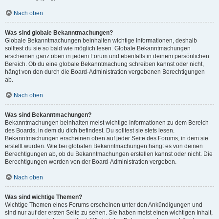
Nach oben
Was sind globale Bekanntmachungen?
Globale Bekanntmachungen beinhalten wichtige Informationen, deshalb
solltest du sie so bald wie möglich lesen. Globale Bekanntmachungen
erscheinen ganz oben in jedem Forum und ebenfalls in deinem persönlichen
Bereich. Ob du eine globale Bekanntmachung schreiben kannst oder nicht,
hängt von den durch die Board-Administration vergebenen Berechtigungen
ab.
Nach oben
Was sind Bekanntmachungen?
Bekanntmachungen beinhalten meist wichtige Informationen zu dem Bereich
des Boards, in dem du dich befindest. Du solltest sie stets lesen.
Bekanntmachungen erscheinen oben auf jeder Seite des Forums, in dem sie
erstellt wurden. Wie bei globalen Bekanntmachungen hängt es von deinen
Berechtigungen ab, ob du Bekanntmachungen erstellen kannst oder nicht. Die
Berechtigungen werden von der Board-Administration vergeben.
Nach oben
Was sind wichtige Themen?
Wichtige Themen eines Forums erscheinen unter den Ankündigungen und
sind nur auf der ersten Seite zu sehen. Sie haben meist einen wichtigen Inhalt,