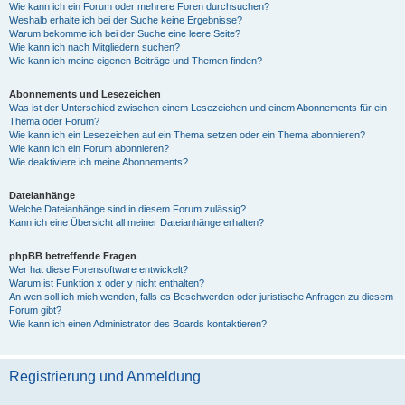
Wie kann ich ein Forum oder mehrere Foren durchsuchen?
Weshalb erhalte ich bei der Suche keine Ergebnisse?
Warum bekomme ich bei der Suche eine leere Seite?
Wie kann ich nach Mitgliedern suchen?
Wie kann ich meine eigenen Beiträge und Themen finden?
Abonnements und Lesezeichen
Was ist der Unterschied zwischen einem Lesezeichen und einem Abonnements für ein
Thema oder Forum?
Wie kann ich ein Lesezeichen auf ein Thema setzen oder ein Thema abonnieren?
Wie kann ich ein Forum abonnieren?
Wie deaktiviere ich meine Abonnements?
Dateianhänge
Welche Dateianhänge sind in diesem Forum zulässig?
Kann ich eine Übersicht all meiner Dateianhänge erhalten?
phpBB betreffende Fragen
Wer hat diese Forensoftware entwickelt?
Warum ist Funktion x oder y nicht enthalten?
An wen soll ich mich wenden, falls es Beschwerden oder juristische Anfragen zu diesem
Forum gibt?
Wie kann ich einen Administrator des Boards kontaktieren?
Registrierung und Anmeldung