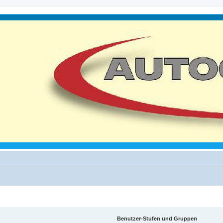
Benutzer-Stufen und Gruppen