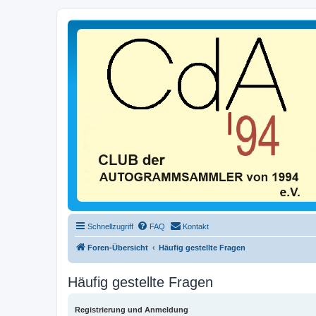
Schnellzugriff
FAQ
Kontakt
Foren-Übersicht
Häufig gestellte Fragen
Häufig gestellte Fragen
Registrierung und Anmeldung