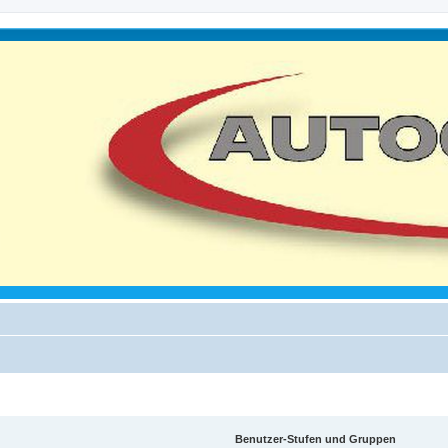
Benutzer-Stufen und Gruppen