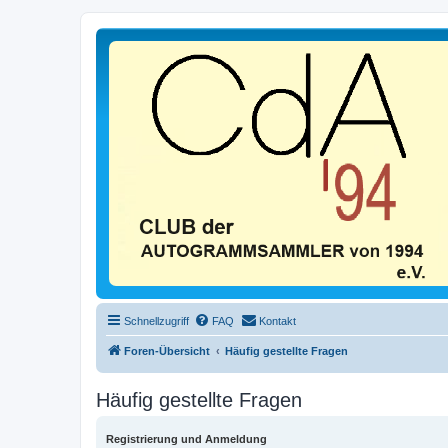
Schnellzugriff
FAQ
Kontakt
Foren-Übersicht
Häufig gestellte Fragen
Häufig gestellte Fragen
Registrierung und Anmeldung