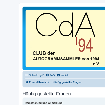
Schnellzugriff
FAQ
Kontakt
Foren-Übersicht
Häufig gestellte Fragen
Häufig gestellte Fragen
Registrierung und Anmeldung