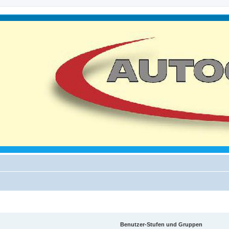
Benutzer-Stufen und Gruppen