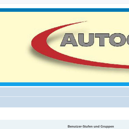
Benutzer-Stufen und Gruppen