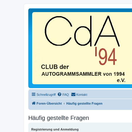
Schnellzugriff
FAQ
Kontakt
Foren-Übersicht
Häufig gestellte Fragen
Häufig gestellte Fragen
Registrierung und Anmeldung