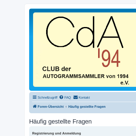
Schnellzugriff
FAQ
Kontakt
Foren-Übersicht
Häufig gestellte Fragen
Häufig gestellte Fragen
Registrierung und Anmeldung