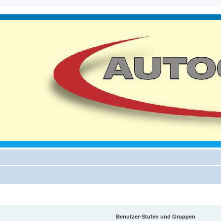
Benutzer-Stufen und Gruppen