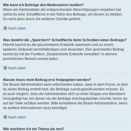
Wie kann ich Beiträge den Moderatoren melden?
Wenn ein Administrator die entsprechenden Berechtigungen vergeben hat,
siehst du eine Schaltfläche in der Nähe des Beitrags, um diesen zu melden.
Du wirst dann durch die weiteren Schritte geführt.
Nach oben
Was bewirkt die „Speichern“-Schaltfläche beim Schreiben eines Beitrags?
Hiermit kannst du die geschriebene Entwürfe speichern und zu einem
späteren Zeitpunkt vervollständigen und absenden. Den gesicherten Beitrag
kannst du mit der Funktion „Gespeicherte Entwürfe verwalten“ in deinem
persönlichen Bereich erneut laden.
Nach oben
Warum muss mein Beitrag erst freigegeben werden?
Die Board-Administration kann entschieden haben, dass in dem Forum, in dem
du einen Beitrag erstellt hast, die Beiträge zuerst geprüft werden müssen. Es
ist auch möglich, dass die Administration dich zu einer Gruppe von Benutzern
hinzugefügt hat, bei denen sie die Beiträge erst begutachten möchte, bevor sie
auf der Seite sichtbar werden. Bitte kontaktiere die Board-Administration, wenn
du weitere Informationen dazu benötigst.
Nach oben
Wie markiere ich ein Thema als neu?