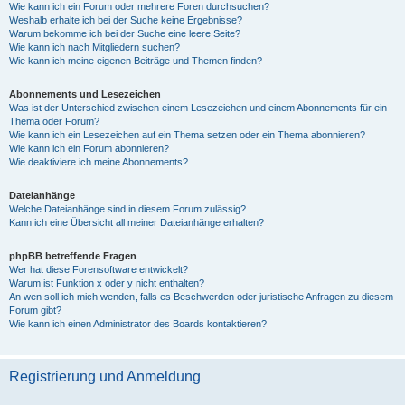
Wie kann ich ein Forum oder mehrere Foren durchsuchen?
Weshalb erhalte ich bei der Suche keine Ergebnisse?
Warum bekomme ich bei der Suche eine leere Seite?
Wie kann ich nach Mitgliedern suchen?
Wie kann ich meine eigenen Beiträge und Themen finden?
Abonnements und Lesezeichen
Was ist der Unterschied zwischen einem Lesezeichen und einem Abonnements für ein
Thema oder Forum?
Wie kann ich ein Lesezeichen auf ein Thema setzen oder ein Thema abonnieren?
Wie kann ich ein Forum abonnieren?
Wie deaktiviere ich meine Abonnements?
Dateianhänge
Welche Dateianhänge sind in diesem Forum zulässig?
Kann ich eine Übersicht all meiner Dateianhänge erhalten?
phpBB betreffende Fragen
Wer hat diese Forensoftware entwickelt?
Warum ist Funktion x oder y nicht enthalten?
An wen soll ich mich wenden, falls es Beschwerden oder juristische Anfragen zu diesem
Forum gibt?
Wie kann ich einen Administrator des Boards kontaktieren?
Registrierung und Anmeldung