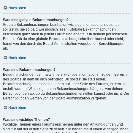
Nach oben
Was sind globale Bekanntmachungen?
Globale Bekanntmachungen beinhalten wichtige Informationen, deshalb
solltest du sie so bald wie möglich lesen. Globale Bekanntmachungen
erscheinen ganz oben in jedem Forum und ebenfalls in deinem persönlichen
Bereich. Ob du eine globale Bekanntmachung schreiben kannst oder nicht,
hängt von den durch die Board-Administration vergebenen Berechtigungen
ab.
Nach oben
Was sind Bekanntmachungen?
Bekanntmachungen beinhalten meist wichtige Informationen zu dem Bereich
des Boards, in dem du dich befindest. Du solltest sie stets lesen.
Bekanntmachungen erscheinen oben auf jeder Seite des Forums, in dem sie
erstellt wurden. Wie bei globalen Bekanntmachungen hängt es von deinen
Berechtigungen ab, ob du Bekanntmachungen erstellen kannst oder nicht. Die
Berechtigungen werden von der Board-Administration vergeben.
Nach oben
Was sind wichtige Themen?
Wichtige Themen eines Forums erscheinen unter den Ankündigungen und
sind nur auf der ersten Seite zu sehen. Sie haben meist einen wichtigen Inhalt,