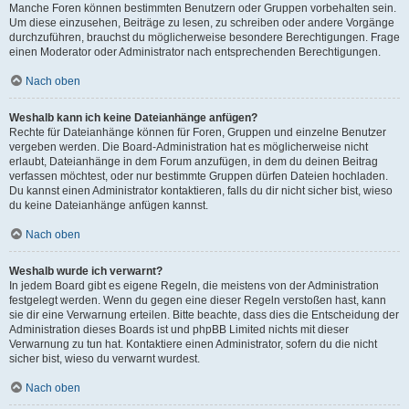
Manche Foren können bestimmten Benutzern oder Gruppen vorbehalten sein.
Um diese einzusehen, Beiträge zu lesen, zu schreiben oder andere Vorgänge
durchzuführen, brauchst du möglicherweise besondere Berechtigungen. Frage
einen Moderator oder Administrator nach entsprechenden Berechtigungen.
Nach oben
Weshalb kann ich keine Dateianhänge anfügen?
Rechte für Dateianhänge können für Foren, Gruppen und einzelne Benutzer
vergeben werden. Die Board-Administration hat es möglicherweise nicht
erlaubt, Dateianhänge in dem Forum anzufügen, in dem du deinen Beitrag
verfassen möchtest, oder nur bestimmte Gruppen dürfen Dateien hochladen.
Du kannst einen Administrator kontaktieren, falls du dir nicht sicher bist, wieso
du keine Dateianhänge anfügen kannst.
Nach oben
Weshalb wurde ich verwarnt?
In jedem Board gibt es eigene Regeln, die meistens von der Administration
festgelegt werden. Wenn du gegen eine dieser Regeln verstoßen hast, kann
sie dir eine Verwarnung erteilen. Bitte beachte, dass dies die Entscheidung der
Administration dieses Boards ist und phpBB Limited nichts mit dieser
Verwarnung zu tun hat. Kontaktiere einen Administrator, sofern du die nicht
sicher bist, wieso du verwarnt wurdest.
Nach oben