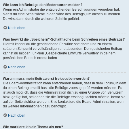
Wie kann ich Beiträge den Moderatoren melden?
Wenn ein Administrator die entsprechenden Berechtigungen vergeben hat,
siehst du eine Schaltfläche in der Nähe des Beitrags, um diesen zu melden.
Du wirst dann durch die weiteren Schritte geführt.
Nach oben
Was bewirkt die „Speichern“-Schaltfläche beim Schreiben eines Beitrags?
Hiermit kannst du die geschriebene Entwürfe speichern und zu einem
späteren Zeitpunkt vervollständigen und absenden. Den gesicherten Beitrag
kannst du mit der Funktion „Gespeicherte Entwürfe verwalten“ in deinem
persönlichen Bereich erneut laden.
Nach oben
Warum muss mein Beitrag erst freigegeben werden?
Die Board-Administration kann entschieden haben, dass in dem Forum, in dem
du einen Beitrag erstellt hast, die Beiträge zuerst geprüft werden müssen. Es
ist auch möglich, dass die Administration dich zu einer Gruppe von Benutzern
hinzugefügt hat, bei denen sie die Beiträge erst begutachten möchte, bevor sie
auf der Seite sichtbar werden. Bitte kontaktiere die Board-Administration, wenn
du weitere Informationen dazu benötigst.
Nach oben
Wie markiere ich ein Thema als neu?