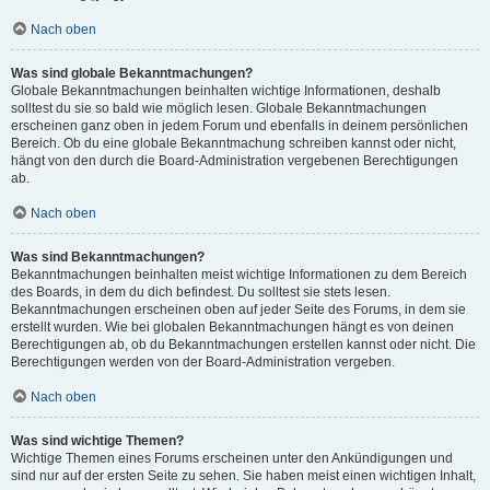
Nach oben
Was sind globale Bekanntmachungen?
Globale Bekanntmachungen beinhalten wichtige Informationen, deshalb
solltest du sie so bald wie möglich lesen. Globale Bekanntmachungen
erscheinen ganz oben in jedem Forum und ebenfalls in deinem persönlichen
Bereich. Ob du eine globale Bekanntmachung schreiben kannst oder nicht,
hängt von den durch die Board-Administration vergebenen Berechtigungen
ab.
Nach oben
Was sind Bekanntmachungen?
Bekanntmachungen beinhalten meist wichtige Informationen zu dem Bereich
des Boards, in dem du dich befindest. Du solltest sie stets lesen.
Bekanntmachungen erscheinen oben auf jeder Seite des Forums, in dem sie
erstellt wurden. Wie bei globalen Bekanntmachungen hängt es von deinen
Berechtigungen ab, ob du Bekanntmachungen erstellen kannst oder nicht. Die
Berechtigungen werden von der Board-Administration vergeben.
Nach oben
Was sind wichtige Themen?
Wichtige Themen eines Forums erscheinen unter den Ankündigungen und
sind nur auf der ersten Seite zu sehen. Sie haben meist einen wichtigen Inhalt,