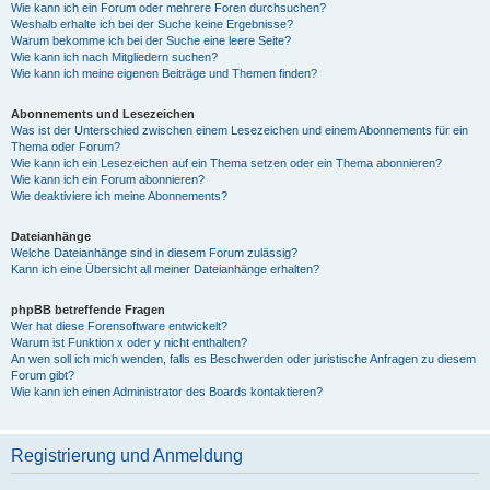
Wie kann ich ein Forum oder mehrere Foren durchsuchen?
Weshalb erhalte ich bei der Suche keine Ergebnisse?
Warum bekomme ich bei der Suche eine leere Seite?
Wie kann ich nach Mitgliedern suchen?
Wie kann ich meine eigenen Beiträge und Themen finden?
Abonnements und Lesezeichen
Was ist der Unterschied zwischen einem Lesezeichen und einem Abonnements für ein
Thema oder Forum?
Wie kann ich ein Lesezeichen auf ein Thema setzen oder ein Thema abonnieren?
Wie kann ich ein Forum abonnieren?
Wie deaktiviere ich meine Abonnements?
Dateianhänge
Welche Dateianhänge sind in diesem Forum zulässig?
Kann ich eine Übersicht all meiner Dateianhänge erhalten?
phpBB betreffende Fragen
Wer hat diese Forensoftware entwickelt?
Warum ist Funktion x oder y nicht enthalten?
An wen soll ich mich wenden, falls es Beschwerden oder juristische Anfragen zu diesem
Forum gibt?
Wie kann ich einen Administrator des Boards kontaktieren?
Registrierung und Anmeldung