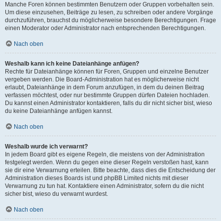
Manche Foren können bestimmten Benutzern oder Gruppen vorbehalten sein.
Um diese einzusehen, Beiträge zu lesen, zu schreiben oder andere Vorgänge
durchzuführen, brauchst du möglicherweise besondere Berechtigungen. Frage
einen Moderator oder Administrator nach entsprechenden Berechtigungen.
Nach oben
Weshalb kann ich keine Dateianhänge anfügen?
Rechte für Dateianhänge können für Foren, Gruppen und einzelne Benutzer
vergeben werden. Die Board-Administration hat es möglicherweise nicht
erlaubt, Dateianhänge in dem Forum anzufügen, in dem du deinen Beitrag
verfassen möchtest, oder nur bestimmte Gruppen dürfen Dateien hochladen.
Du kannst einen Administrator kontaktieren, falls du dir nicht sicher bist, wieso
du keine Dateianhänge anfügen kannst.
Nach oben
Weshalb wurde ich verwarnt?
In jedem Board gibt es eigene Regeln, die meistens von der Administration
festgelegt werden. Wenn du gegen eine dieser Regeln verstoßen hast, kann
sie dir eine Verwarnung erteilen. Bitte beachte, dass dies die Entscheidung der
Administration dieses Boards ist und phpBB Limited nichts mit dieser
Verwarnung zu tun hat. Kontaktiere einen Administrator, sofern du die nicht
sicher bist, wieso du verwarnt wurdest.
Nach oben