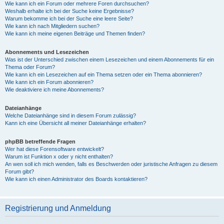
Wie kann ich ein Forum oder mehrere Foren durchsuchen?
Weshalb erhalte ich bei der Suche keine Ergebnisse?
Warum bekomme ich bei der Suche eine leere Seite?
Wie kann ich nach Mitgliedern suchen?
Wie kann ich meine eigenen Beiträge und Themen finden?
Abonnements und Lesezeichen
Was ist der Unterschied zwischen einem Lesezeichen und einem Abonnements für ein
Thema oder Forum?
Wie kann ich ein Lesezeichen auf ein Thema setzen oder ein Thema abonnieren?
Wie kann ich ein Forum abonnieren?
Wie deaktiviere ich meine Abonnements?
Dateianhänge
Welche Dateianhänge sind in diesem Forum zulässig?
Kann ich eine Übersicht all meiner Dateianhänge erhalten?
phpBB betreffende Fragen
Wer hat diese Forensoftware entwickelt?
Warum ist Funktion x oder y nicht enthalten?
An wen soll ich mich wenden, falls es Beschwerden oder juristische Anfragen zu diesem
Forum gibt?
Wie kann ich einen Administrator des Boards kontaktieren?
Registrierung und Anmeldung