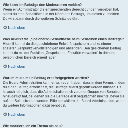
Wie kann ich Beiträge den Moderatoren melden?
Wenn ein Administrator die entsprechenden Berechtigungen vergeben hat,
siehst du eine Schaltfläche in der Nähe des Beitrags, um diesen zu melden.
Du wirst dann durch die weiteren Schritte geführt.
Nach oben
Was bewirkt die „Speichern“-Schaltfläche beim Schreiben eines Beitrags?
Hiermit kannst du die geschriebene Entwürfe speichern und zu einem
späteren Zeitpunkt vervollständigen und absenden. Den gesicherten Beitrag
kannst du mit der Funktion „Gespeicherte Entwürfe verwalten“ in deinem
persönlichen Bereich erneut laden.
Nach oben
Warum muss mein Beitrag erst freigegeben werden?
Die Board-Administration kann entschieden haben, dass in dem Forum, in dem
du einen Beitrag erstellt hast, die Beiträge zuerst geprüft werden müssen. Es
ist auch möglich, dass die Administration dich zu einer Gruppe von Benutzern
hinzugefügt hat, bei denen sie die Beiträge erst begutachten möchte, bevor sie
auf der Seite sichtbar werden. Bitte kontaktiere die Board-Administration, wenn
du weitere Informationen dazu benötigst.
Nach oben
Wie markiere ich ein Thema als neu?