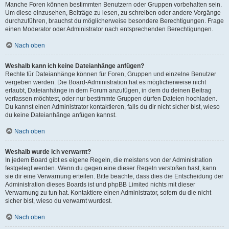
Manche Foren können bestimmten Benutzern oder Gruppen vorbehalten sein.
Um diese einzusehen, Beiträge zu lesen, zu schreiben oder andere Vorgänge
durchzuführen, brauchst du möglicherweise besondere Berechtigungen. Frage
einen Moderator oder Administrator nach entsprechenden Berechtigungen.
Nach oben
Weshalb kann ich keine Dateianhänge anfügen?
Rechte für Dateianhänge können für Foren, Gruppen und einzelne Benutzer
vergeben werden. Die Board-Administration hat es möglicherweise nicht
erlaubt, Dateianhänge in dem Forum anzufügen, in dem du deinen Beitrag
verfassen möchtest, oder nur bestimmte Gruppen dürfen Dateien hochladen.
Du kannst einen Administrator kontaktieren, falls du dir nicht sicher bist, wieso
du keine Dateianhänge anfügen kannst.
Nach oben
Weshalb wurde ich verwarnt?
In jedem Board gibt es eigene Regeln, die meistens von der Administration
festgelegt werden. Wenn du gegen eine dieser Regeln verstoßen hast, kann
sie dir eine Verwarnung erteilen. Bitte beachte, dass dies die Entscheidung der
Administration dieses Boards ist und phpBB Limited nichts mit dieser
Verwarnung zu tun hat. Kontaktiere einen Administrator, sofern du die nicht
sicher bist, wieso du verwarnt wurdest.
Nach oben