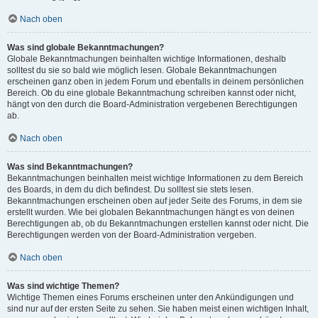
Nach oben
Was sind globale Bekanntmachungen?
Globale Bekanntmachungen beinhalten wichtige Informationen, deshalb
solltest du sie so bald wie möglich lesen. Globale Bekanntmachungen
erscheinen ganz oben in jedem Forum und ebenfalls in deinem persönlichen
Bereich. Ob du eine globale Bekanntmachung schreiben kannst oder nicht,
hängt von den durch die Board-Administration vergebenen Berechtigungen
ab.
Nach oben
Was sind Bekanntmachungen?
Bekanntmachungen beinhalten meist wichtige Informationen zu dem Bereich
des Boards, in dem du dich befindest. Du solltest sie stets lesen.
Bekanntmachungen erscheinen oben auf jeder Seite des Forums, in dem sie
erstellt wurden. Wie bei globalen Bekanntmachungen hängt es von deinen
Berechtigungen ab, ob du Bekanntmachungen erstellen kannst oder nicht. Die
Berechtigungen werden von der Board-Administration vergeben.
Nach oben
Was sind wichtige Themen?
Wichtige Themen eines Forums erscheinen unter den Ankündigungen und
sind nur auf der ersten Seite zu sehen. Sie haben meist einen wichtigen Inhalt,