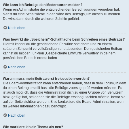
Wie kann ich Beiträge den Moderatoren melden?
Wenn ein Administrator die entsprechenden Berechtigungen vergeben hat,
siehst du eine Schaltfläche in der Nähe des Beitrags, um diesen zu melden.
Du wirst dann durch die weiteren Schritte geführt.
Nach oben
Was bewirkt die „Speichern“-Schaltfläche beim Schreiben eines Beitrags?
Hiermit kannst du die geschriebene Entwürfe speichern und zu einem
späteren Zeitpunkt vervollständigen und absenden. Den gesicherten Beitrag
kannst du mit der Funktion „Gespeicherte Entwürfe verwalten“ in deinem
persönlichen Bereich erneut laden.
Nach oben
Warum muss mein Beitrag erst freigegeben werden?
Die Board-Administration kann entschieden haben, dass in dem Forum, in dem
du einen Beitrag erstellt hast, die Beiträge zuerst geprüft werden müssen. Es
ist auch möglich, dass die Administration dich zu einer Gruppe von Benutzern
hinzugefügt hat, bei denen sie die Beiträge erst begutachten möchte, bevor sie
auf der Seite sichtbar werden. Bitte kontaktiere die Board-Administration, wenn
du weitere Informationen dazu benötigst.
Nach oben
Wie markiere ich ein Thema als neu?