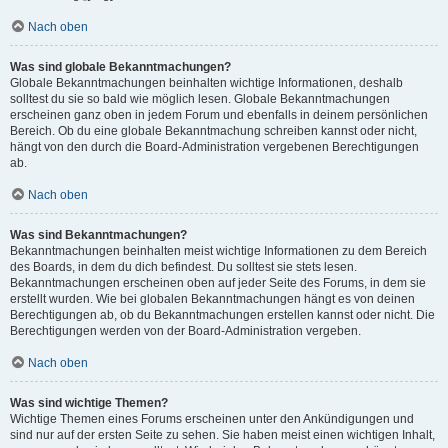
Nach oben
Was sind globale Bekanntmachungen?
Globale Bekanntmachungen beinhalten wichtige Informationen, deshalb
solltest du sie so bald wie möglich lesen. Globale Bekanntmachungen
erscheinen ganz oben in jedem Forum und ebenfalls in deinem persönlichen
Bereich. Ob du eine globale Bekanntmachung schreiben kannst oder nicht,
hängt von den durch die Board-Administration vergebenen Berechtigungen
ab.
Nach oben
Was sind Bekanntmachungen?
Bekanntmachungen beinhalten meist wichtige Informationen zu dem Bereich
des Boards, in dem du dich befindest. Du solltest sie stets lesen.
Bekanntmachungen erscheinen oben auf jeder Seite des Forums, in dem sie
erstellt wurden. Wie bei globalen Bekanntmachungen hängt es von deinen
Berechtigungen ab, ob du Bekanntmachungen erstellen kannst oder nicht. Die
Berechtigungen werden von der Board-Administration vergeben.
Nach oben
Was sind wichtige Themen?
Wichtige Themen eines Forums erscheinen unter den Ankündigungen und
sind nur auf der ersten Seite zu sehen. Sie haben meist einen wichtigen Inhalt,