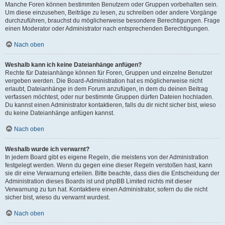
Manche Foren können bestimmten Benutzern oder Gruppen vorbehalten sein.
Um diese einzusehen, Beiträge zu lesen, zu schreiben oder andere Vorgänge
durchzuführen, brauchst du möglicherweise besondere Berechtigungen. Frage
einen Moderator oder Administrator nach entsprechenden Berechtigungen.
Nach oben
Weshalb kann ich keine Dateianhänge anfügen?
Rechte für Dateianhänge können für Foren, Gruppen und einzelne Benutzer
vergeben werden. Die Board-Administration hat es möglicherweise nicht
erlaubt, Dateianhänge in dem Forum anzufügen, in dem du deinen Beitrag
verfassen möchtest, oder nur bestimmte Gruppen dürfen Dateien hochladen.
Du kannst einen Administrator kontaktieren, falls du dir nicht sicher bist, wieso
du keine Dateianhänge anfügen kannst.
Nach oben
Weshalb wurde ich verwarnt?
In jedem Board gibt es eigene Regeln, die meistens von der Administration
festgelegt werden. Wenn du gegen eine dieser Regeln verstoßen hast, kann
sie dir eine Verwarnung erteilen. Bitte beachte, dass dies die Entscheidung der
Administration dieses Boards ist und phpBB Limited nichts mit dieser
Verwarnung zu tun hat. Kontaktiere einen Administrator, sofern du die nicht
sicher bist, wieso du verwarnt wurdest.
Nach oben