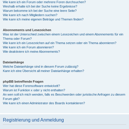
Wie kann ich ein Forum oder mehrere Foren durchsuchen?
Weshalb erhalte ich bei der Suche keine Ergebnisse?
Warum bekomme ich bei der Suche eine leere Seite?
Wie kann ich nach Mitgliedern suchen?
Wie kann ich meine eigenen Beiträge und Themen finden?
Abonnements und Lesezeichen
Was ist der Unterschied zwischen einem Lesezeichen und einem Abonnements für ein
Thema oder Forum?
Wie kann ich ein Lesezeichen auf ein Thema setzen oder ein Thema abonnieren?
Wie kann ich ein Forum abonnieren?
Wie deaktiviere ich meine Abonnements?
Dateianhänge
Welche Dateianhänge sind in diesem Forum zulässig?
Kann ich eine Übersicht all meiner Dateianhänge erhalten?
phpBB betreffende Fragen
Wer hat diese Forensoftware entwickelt?
Warum ist Funktion x oder y nicht enthalten?
An wen soll ich mich wenden, falls es Beschwerden oder juristische Anfragen zu diesem
Forum gibt?
Wie kann ich einen Administrator des Boards kontaktieren?
Registrierung und Anmeldung