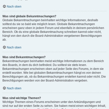
Nach oben
Was sind globale Bekanntmachungen?
Globale Bekanntmachungen beinhalten wichtige Informationen, deshalb
solltest du sie so bald wie möglich lesen. Globale Bekanntmachungen
erscheinen ganz oben in jedem Forum und ebenfalls in deinem persönlichen
Bereich. Ob du eine globale Bekanntmachung schreiben kannst oder nicht,
hängt von den durch die Board-Administration vergebenen Berechtigungen
ab.
Nach oben
Was sind Bekanntmachungen?
Bekanntmachungen beinhalten meist wichtige Informationen zu dem Bereich
des Boards, in dem du dich befindest. Du solltest sie stets lesen.
Bekanntmachungen erscheinen oben auf jeder Seite des Forums, in dem sie
erstellt wurden. Wie bei globalen Bekanntmachungen hängt es von deinen
Berechtigungen ab, ob du Bekanntmachungen erstellen kannst oder nicht. Die
Berechtigungen werden von der Board-Administration vergeben.
Nach oben
Was sind wichtige Themen?
Wichtige Themen eines Forums erscheinen unter den Ankündigungen und
sind nur auf der ersten Seite zu sehen. Sie haben meist einen wichtigen Inhalt,