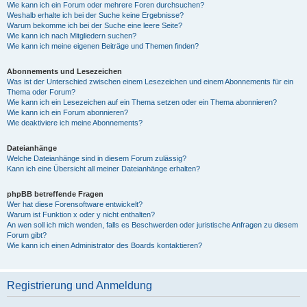
Wie kann ich ein Forum oder mehrere Foren durchsuchen?
Weshalb erhalte ich bei der Suche keine Ergebnisse?
Warum bekomme ich bei der Suche eine leere Seite?
Wie kann ich nach Mitgliedern suchen?
Wie kann ich meine eigenen Beiträge und Themen finden?
Abonnements und Lesezeichen
Was ist der Unterschied zwischen einem Lesezeichen und einem Abonnements für ein
Thema oder Forum?
Wie kann ich ein Lesezeichen auf ein Thema setzen oder ein Thema abonnieren?
Wie kann ich ein Forum abonnieren?
Wie deaktiviere ich meine Abonnements?
Dateianhänge
Welche Dateianhänge sind in diesem Forum zulässig?
Kann ich eine Übersicht all meiner Dateianhänge erhalten?
phpBB betreffende Fragen
Wer hat diese Forensoftware entwickelt?
Warum ist Funktion x oder y nicht enthalten?
An wen soll ich mich wenden, falls es Beschwerden oder juristische Anfragen zu diesem
Forum gibt?
Wie kann ich einen Administrator des Boards kontaktieren?
Registrierung und Anmeldung