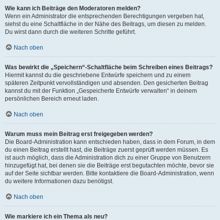
Wie kann ich Beiträge den Moderatoren melden?
Wenn ein Administrator die entsprechenden Berechtigungen vergeben hat,
siehst du eine Schaltfläche in der Nähe des Beitrags, um diesen zu melden.
Du wirst dann durch die weiteren Schritte geführt.
Nach oben
Was bewirkt die „Speichern“-Schaltfläche beim Schreiben eines Beitrags?
Hiermit kannst du die geschriebene Entwürfe speichern und zu einem
späteren Zeitpunkt vervollständigen und absenden. Den gesicherten Beitrag
kannst du mit der Funktion „Gespeicherte Entwürfe verwalten“ in deinem
persönlichen Bereich erneut laden.
Nach oben
Warum muss mein Beitrag erst freigegeben werden?
Die Board-Administration kann entschieden haben, dass in dem Forum, in dem
du einen Beitrag erstellt hast, die Beiträge zuerst geprüft werden müssen. Es
ist auch möglich, dass die Administration dich zu einer Gruppe von Benutzern
hinzugefügt hat, bei denen sie die Beiträge erst begutachten möchte, bevor sie
auf der Seite sichtbar werden. Bitte kontaktiere die Board-Administration, wenn
du weitere Informationen dazu benötigst.
Nach oben
Wie markiere ich ein Thema als neu?