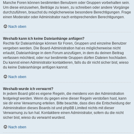
Manche Foren können bestimmten Benutzern oder Gruppen vorbehalten sein.
Um diese einzusehen, Beiträge zu lesen, zu schreiben oder andere Vorgänge
durchzuführen, brauchst du möglicherweise besondere Berechtigungen. Frage
einen Moderator oder Administrator nach entsprechenden Berechtigungen.
Nach oben
Weshalb kann ich keine Dateianhänge anfügen?
Rechte für Dateianhänge können für Foren, Gruppen und einzelne Benutzer
vergeben werden. Die Board-Administration hat es möglicherweise nicht
erlaubt, Dateianhänge in dem Forum anzufügen, in dem du deinen Beitrag
verfassen möchtest, oder nur bestimmte Gruppen dürfen Dateien hochladen.
Du kannst einen Administrator kontaktieren, falls du dir nicht sicher bist, wieso
du keine Dateianhänge anfügen kannst.
Nach oben
Weshalb wurde ich verwarnt?
In jedem Board gibt es eigene Regeln, die meistens von der Administration
festgelegt werden. Wenn du gegen eine dieser Regeln verstoßen hast, kann
sie dir eine Verwarnung erteilen. Bitte beachte, dass dies die Entscheidung der
Administration dieses Boards ist und phpBB Limited nichts mit dieser
Verwarnung zu tun hat. Kontaktiere einen Administrator, sofern du die nicht
sicher bist, wieso du verwarnt wurdest.
Nach oben