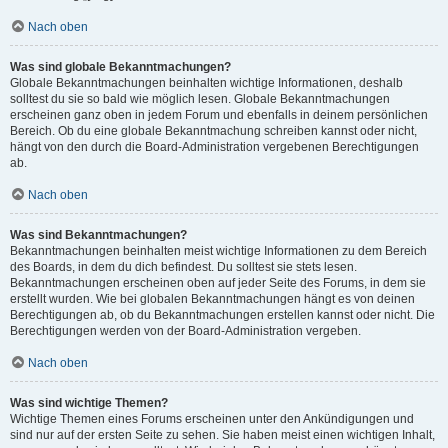
Nach oben
Was sind globale Bekanntmachungen?
Globale Bekanntmachungen beinhalten wichtige Informationen, deshalb
solltest du sie so bald wie möglich lesen. Globale Bekanntmachungen
erscheinen ganz oben in jedem Forum und ebenfalls in deinem persönlichen
Bereich. Ob du eine globale Bekanntmachung schreiben kannst oder nicht,
hängt von den durch die Board-Administration vergebenen Berechtigungen
ab.
Nach oben
Was sind Bekanntmachungen?
Bekanntmachungen beinhalten meist wichtige Informationen zu dem Bereich
des Boards, in dem du dich befindest. Du solltest sie stets lesen.
Bekanntmachungen erscheinen oben auf jeder Seite des Forums, in dem sie
erstellt wurden. Wie bei globalen Bekanntmachungen hängt es von deinen
Berechtigungen ab, ob du Bekanntmachungen erstellen kannst oder nicht. Die
Berechtigungen werden von der Board-Administration vergeben.
Nach oben
Was sind wichtige Themen?
Wichtige Themen eines Forums erscheinen unter den Ankündigungen und
sind nur auf der ersten Seite zu sehen. Sie haben meist einen wichtigen Inhalt,