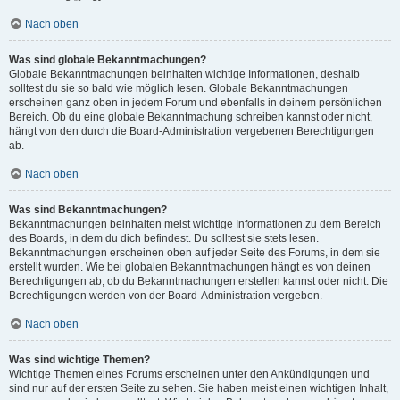
Nach oben
Was sind globale Bekanntmachungen?
Globale Bekanntmachungen beinhalten wichtige Informationen, deshalb
solltest du sie so bald wie möglich lesen. Globale Bekanntmachungen
erscheinen ganz oben in jedem Forum und ebenfalls in deinem persönlichen
Bereich. Ob du eine globale Bekanntmachung schreiben kannst oder nicht,
hängt von den durch die Board-Administration vergebenen Berechtigungen
ab.
Nach oben
Was sind Bekanntmachungen?
Bekanntmachungen beinhalten meist wichtige Informationen zu dem Bereich
des Boards, in dem du dich befindest. Du solltest sie stets lesen.
Bekanntmachungen erscheinen oben auf jeder Seite des Forums, in dem sie
erstellt wurden. Wie bei globalen Bekanntmachungen hängt es von deinen
Berechtigungen ab, ob du Bekanntmachungen erstellen kannst oder nicht. Die
Berechtigungen werden von der Board-Administration vergeben.
Nach oben
Was sind wichtige Themen?
Wichtige Themen eines Forums erscheinen unter den Ankündigungen und
sind nur auf der ersten Seite zu sehen. Sie haben meist einen wichtigen Inhalt,