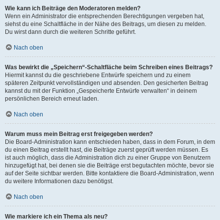
Wie kann ich Beiträge den Moderatoren melden?
Wenn ein Administrator die entsprechenden Berechtigungen vergeben hat,
siehst du eine Schaltfläche in der Nähe des Beitrags, um diesen zu melden.
Du wirst dann durch die weiteren Schritte geführt.
Nach oben
Was bewirkt die „Speichern“-Schaltfläche beim Schreiben eines Beitrags?
Hiermit kannst du die geschriebene Entwürfe speichern und zu einem
späteren Zeitpunkt vervollständigen und absenden. Den gesicherten Beitrag
kannst du mit der Funktion „Gespeicherte Entwürfe verwalten“ in deinem
persönlichen Bereich erneut laden.
Nach oben
Warum muss mein Beitrag erst freigegeben werden?
Die Board-Administration kann entschieden haben, dass in dem Forum, in dem
du einen Beitrag erstellt hast, die Beiträge zuerst geprüft werden müssen. Es
ist auch möglich, dass die Administration dich zu einer Gruppe von Benutzern
hinzugefügt hat, bei denen sie die Beiträge erst begutachten möchte, bevor sie
auf der Seite sichtbar werden. Bitte kontaktiere die Board-Administration, wenn
du weitere Informationen dazu benötigst.
Nach oben
Wie markiere ich ein Thema als neu?