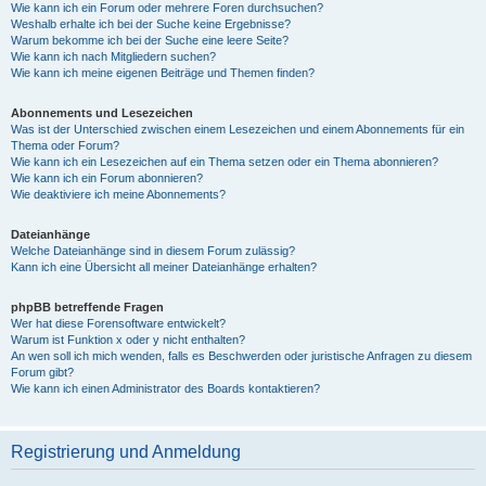
Wie kann ich ein Forum oder mehrere Foren durchsuchen?
Weshalb erhalte ich bei der Suche keine Ergebnisse?
Warum bekomme ich bei der Suche eine leere Seite?
Wie kann ich nach Mitgliedern suchen?
Wie kann ich meine eigenen Beiträge und Themen finden?
Abonnements und Lesezeichen
Was ist der Unterschied zwischen einem Lesezeichen und einem Abonnements für ein
Thema oder Forum?
Wie kann ich ein Lesezeichen auf ein Thema setzen oder ein Thema abonnieren?
Wie kann ich ein Forum abonnieren?
Wie deaktiviere ich meine Abonnements?
Dateianhänge
Welche Dateianhänge sind in diesem Forum zulässig?
Kann ich eine Übersicht all meiner Dateianhänge erhalten?
phpBB betreffende Fragen
Wer hat diese Forensoftware entwickelt?
Warum ist Funktion x oder y nicht enthalten?
An wen soll ich mich wenden, falls es Beschwerden oder juristische Anfragen zu diesem
Forum gibt?
Wie kann ich einen Administrator des Boards kontaktieren?
Registrierung und Anmeldung