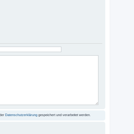
 der
Datenschutzerklärung
gespeichert und verarbeitet werden.