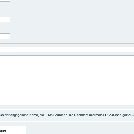
dass der angegebene Name, die E-Mail-Adresse, die Nachricht und meine IP-Adresse gemäß
üse