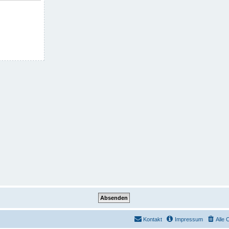
Kontakt
Impressum
Alle 