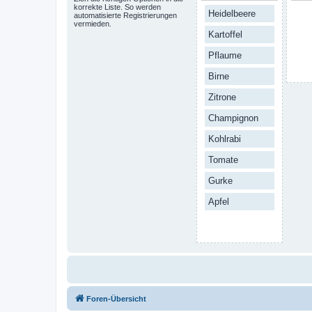
korrekte Liste. So werden
Heidelbeere
automatisierte Registrierungen
vermieden.
Kartoffel
Pflaume
Birne
Zitrone
Champignon
Kohlrabi
Tomate
Gurke
Apfel
Foren-Übersicht