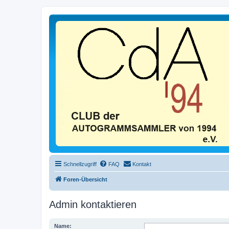
Schnellzugriff
FAQ
Kontakt
Foren-Übersicht
Admin kontaktieren
Name: