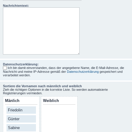
Nachrichtentext:
Datenschutzerklärung:
Ich bin damit einverstanden, dass der angegebene Name, die E-Mail-Adresse, die
Nachricht und meine IP-Adresse gemäß der
Datenschutzerklärung
gespeichert und
verarbeitet werden.
Sortiere die Vornamen nach männlich und weiblich
Zieh die richtigen Optionen in die korrekte Liste. So werden automatisierte
Registrierungen vermieden.
Mänlich
Weiblich
Friedolin
Günter
Sabine