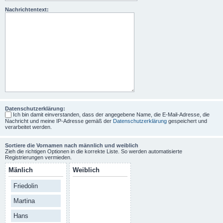
Nachrichtentext:
Datenschutzerklärung:
Ich bin damit einverstanden, dass der angegebene Name, die E-Mail-Adresse, die
Nachricht und meine IP-Adresse gemäß der
Datenschutzerklärung
gespeichert und
verarbeitet werden.
Sortiere die Vornamen nach männlich und weiblich
Zieh die richtigen Optionen in die korrekte Liste. So werden automatisierte
Registrierungen vermieden.
Mänlich
Weiblich
Friedolin
Martina
Hans