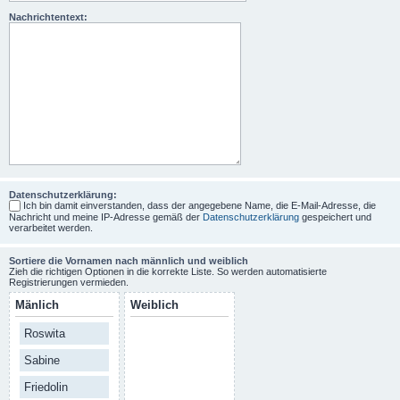
Nachrichtentext:
Datenschutzerklärung:
Ich bin damit einverstanden, dass der angegebene Name, die E-Mail-Adresse, die
Nachricht und meine IP-Adresse gemäß der
Datenschutzerklärung
gespeichert und
verarbeitet werden.
Sortiere die Vornamen nach männlich und weiblich
Zieh die richtigen Optionen in die korrekte Liste. So werden automatisierte
Registrierungen vermieden.
Mänlich
Weiblich
Roswita
Sabine
Friedolin