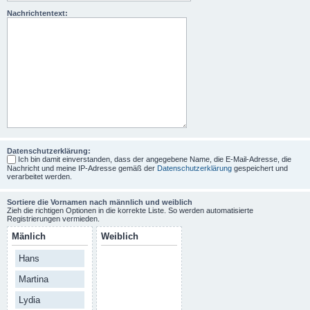
Nachrichtentext:
Datenschutzerklärung:
Ich bin damit einverstanden, dass der angegebene Name, die E-Mail-Adresse, die
Nachricht und meine IP-Adresse gemäß der
Datenschutzerklärung
gespeichert und
verarbeitet werden.
Sortiere die Vornamen nach männlich und weiblich
Zieh die richtigen Optionen in die korrekte Liste. So werden automatisierte
Registrierungen vermieden.
Mänlich
Weiblich
Hans
Martina
Lydia