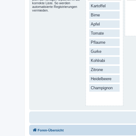
korrekte Liste. So werden
Kartoffel
automatisierte Registrierungen
vermieden.
Birne
Apfel
Tomate
Pflaume
Gurke
Kohlrabi
Zitrone
Heidelbeere
Champignon
Foren-Übersicht