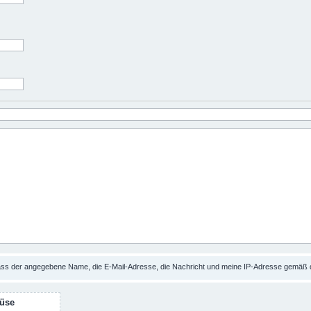
dass der angegebene Name, die E-Mail-Adresse, die Nachricht und meine IP-Adresse gemäß
üse