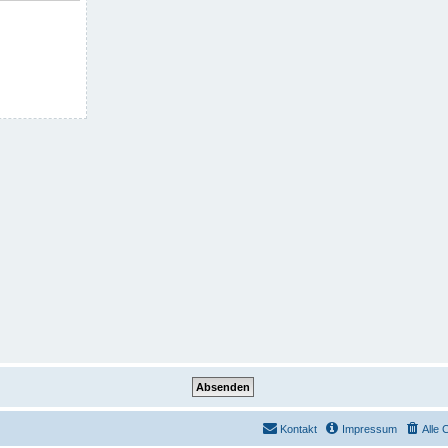
Kontakt
Impressum
Alle 