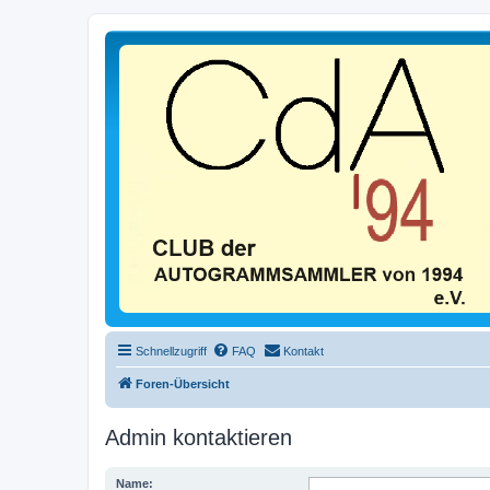
Schnellzugriff
FAQ
Kontakt
Foren-Übersicht
Admin kontaktieren
Name: