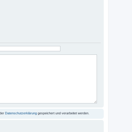
 der
Datenschutzerklärung
gespeichert und verarbeitet werden.