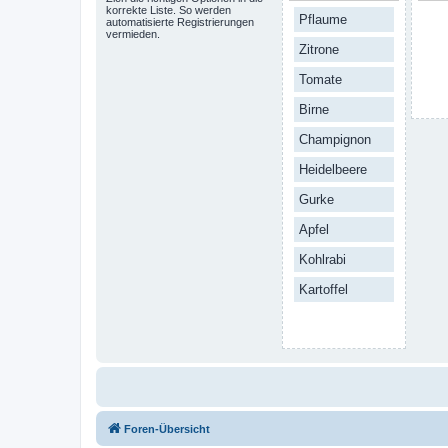
korrekte Liste. So werden
Pflaume
automatisierte Registrierungen
vermieden.
Zitrone
Tomate
Birne
Champignon
Heidelbeere
Gurke
Apfel
Kohlrabi
Kartoffel
Foren-Übersicht