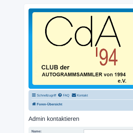
Schnellzugriff
FAQ
Kontakt
Foren-Übersicht
Admin kontaktieren
Name: