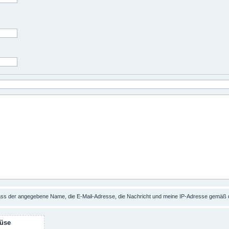
dass der angegebene Name, die E-Mail-Adresse, die Nachricht und meine IP-Adresse gemäß
üse