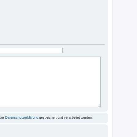
 der
Datenschutzerklärung
gespeichert und verarbeitet werden.