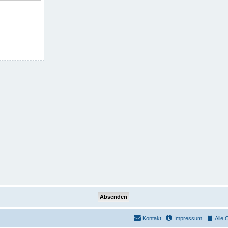
Kontakt
Impressum
Alle 