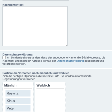
Nachrichtentext:
Datenschutzerklärung:
Ich bin damit einverstanden, dass der angegebene Name, die E-Mail-Adresse, die
Nachricht und meine IP-Adresse gemäß der
Datenschutzerklärung
gespeichert und
verarbeitet werden.
Sortiere die Vornamen nach männlich und weiblich
Zieh die richtigen Optionen in die korrekte Liste. So werden automatisierte
Registrierungen vermieden.
Mänlich
Weiblich
Roswita
Klaus
Peter