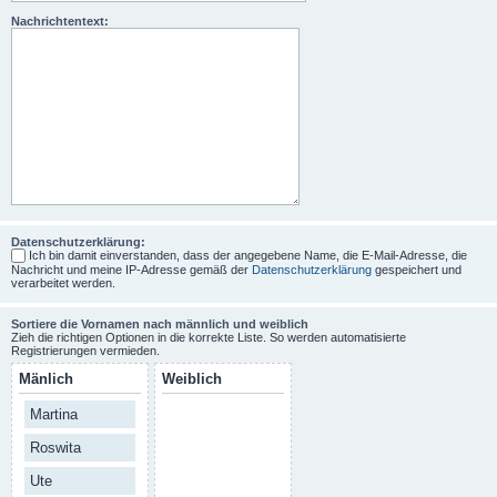
Nachrichtentext:
Datenschutzerklärung:
Ich bin damit einverstanden, dass der angegebene Name, die E-Mail-Adresse, die
Nachricht und meine IP-Adresse gemäß der
Datenschutzerklärung
gespeichert und
verarbeitet werden.
Sortiere die Vornamen nach männlich und weiblich
Zieh die richtigen Optionen in die korrekte Liste. So werden automatisierte
Registrierungen vermieden.
Mänlich
Weiblich
Martina
Roswita
Ute