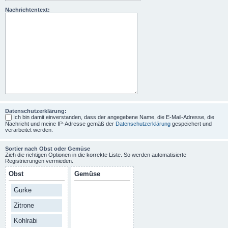
Nachrichtentext:
Datenschutzerklärung:
Ich bin damit einverstanden, dass der angegebene Name, die E-Mail-Adresse, die
Nachricht und meine IP-Adresse gemäß der
Datenschutzerklärung
gespeichert und
verarbeitet werden.
Sortier nach Obst oder Gemüse
Zieh die richtigen Optionen in die korrekte Liste. So werden automatisierte
Registrierungen vermieden.
Obst
Gemüse
Gurke
Zitrone
Kohlrabi