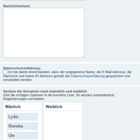
Nachrichtentext:
Datenschutzerklärung:
Ich bin damit einverstanden, dass der angegebene Name, die E-Mail-Adresse, die
Nachricht und meine IP-Adresse gemäß der
Datenschutzerklärung
gespeichert und
verarbeitet werden.
Sortiere die Vornamen nach männlich und weiblich
Zieh die richtigen Optionen in die korrekte Liste. So werden automatisierte
Registrierungen vermieden.
Mänlich
Weiblich
Lydia
Roswita
Ute