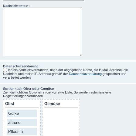
Nachrichtentext:
Datenschutzerklärung:
Ich bin damit einverstanden, dass der angegebene Name, die E-Mail-Adresse, die
Nachricht und meine IP-Adresse gemäß der
Datenschutzerklärung
gespeichert und
verarbeitet werden.
Sortier nach Obst oder Gemüse
Zieh die richtigen Optionen in die korrekte Liste. So werden automatisierte
Registrierungen vermieden.
Obst
Gemüse
Gurke
Zitrone
Pflaume