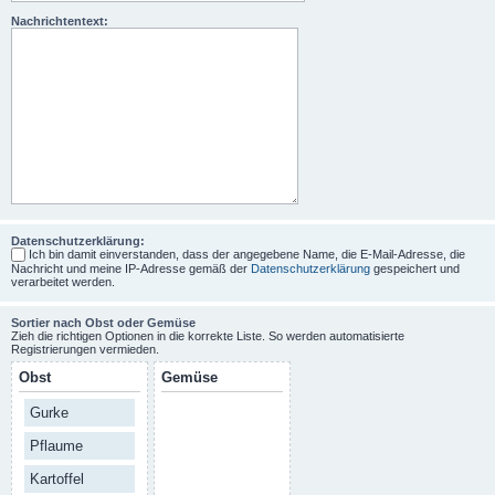
Nachrichtentext:
Datenschutzerklärung:
Ich bin damit einverstanden, dass der angegebene Name, die E-Mail-Adresse, die
Nachricht und meine IP-Adresse gemäß der
Datenschutzerklärung
gespeichert und
verarbeitet werden.
Sortier nach Obst oder Gemüse
Zieh die richtigen Optionen in die korrekte Liste. So werden automatisierte
Registrierungen vermieden.
Obst
Gemüse
Gurke
Pflaume
Kartoffel