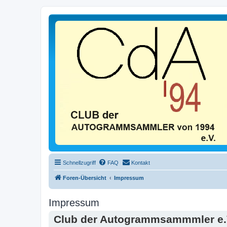
Schnellzugriff
FAQ
Kontakt
Foren-Übersicht
Impressum
Impressum
Club der Autogrammsammmler e.