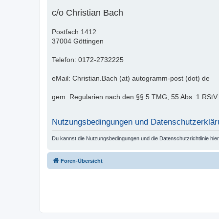
c/o Christian Bach
Postfach 1412
37004 Göttingen
Telefon: 0172-2732225
eMail: Christian.Bach (at) autogramm-post (dot) de
gem. Regularien nach den §§ 5 TMG, 55 Abs. 1 RStV.
Nutzungsbedingungen und Datenschutzerklär
Du kannst die Nutzungsbedingungen und die Datenschutzrichtlinie hie
Foren-Übersicht