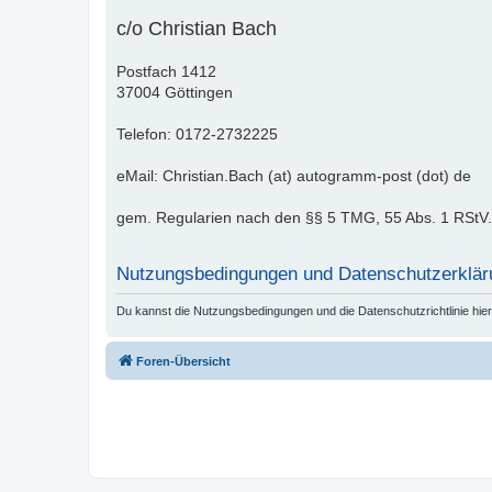
c/o Christian Bach
Postfach 1412
37004 Göttingen
Telefon: 0172-2732225
eMail: Christian.Bach (at) autogramm-post (dot) de
gem. Regularien nach den §§ 5 TMG, 55 Abs. 1 RStV.
Nutzungsbedingungen und Datenschutzerklär
Du kannst die Nutzungsbedingungen und die Datenschutzrichtlinie hie
Foren-Übersicht