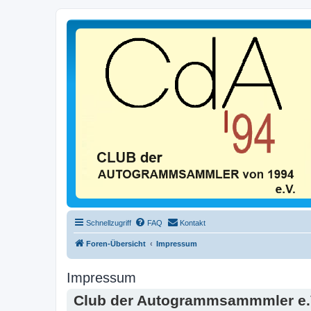
Schnellzugriff
FAQ
Kontakt
Foren-Übersicht
Impressum
Impressum
Club der Autogrammsammmler e.