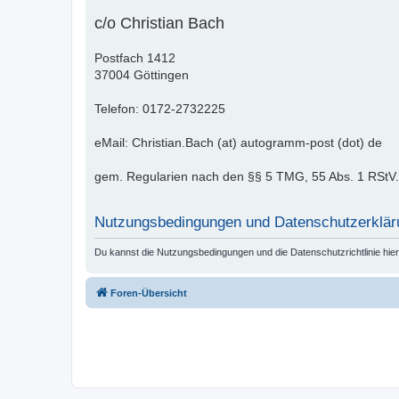
c/o Christian Bach
Postfach 1412
37004 Göttingen
Telefon: 0172-2732225
eMail: Christian.Bach (at) autogramm-post (dot) de
gem. Regularien nach den §§ 5 TMG, 55 Abs. 1 RStV.
Nutzungsbedingungen und Datenschutzerklär
Du kannst die Nutzungsbedingungen und die Datenschutzrichtlinie hie
Foren-Übersicht