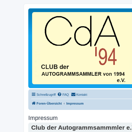
Schnellzugriff
FAQ
Kontakt
Foren-Übersicht
Impressum
Impressum
Club der Autogrammsammmler e.